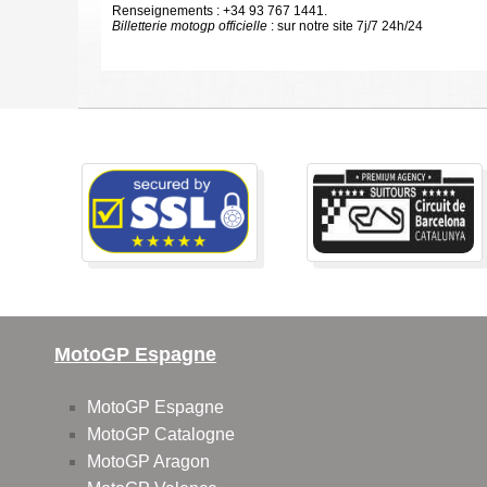
Renseignements : +34 93 767 1441.
Billetterie motogp officielle
: sur notre site 7j/7 24h/24
MotoGP Espagne
MotoGP Espagne
MotoGP Catalogne
MotoGP Aragon