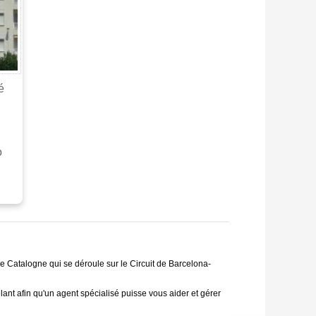
é
o
 Catalogne qui se déroule sur le Circuit de Barcelona-
nt afin qu'un agent spécialisé puisse vous aider et gérer