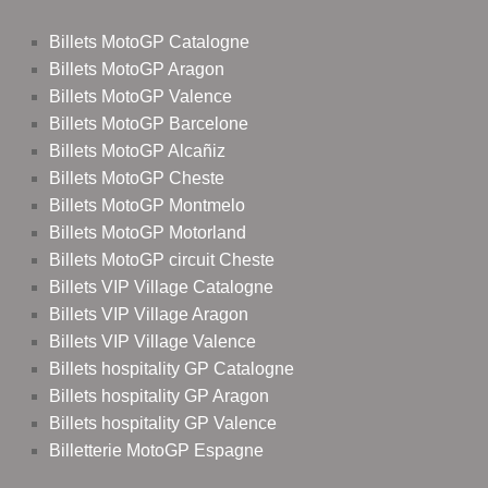
Billets MotoGP Catalogne
Billets MotoGP Aragon
Billets MotoGP Valence
Billets MotoGP Barcelone
Billets MotoGP Alcañiz
Billets MotoGP Cheste
Billets MotoGP Montmelo
Billets MotoGP Motorland
Billets MotoGP circuit Cheste
Billets VIP Village Catalogne
Billets VIP Village Aragon
Billets VIP Village Valence
Billets hospitality GP Catalogne
Billets hospitality GP Aragon
Billets hospitality GP Valence
Billetterie MotoGP Espagne