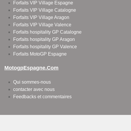
Forfaits VIP Village Espagne
Forfaits VIP Village Catalogne
Forfaits VIP Village Aragon
Forfaits VIP Village Valence
Forfaits hospitality GP Catalogne
Forfaits hospitality GP Aragon
Forfaits hospitality GP Valence
Forfaits MotoGP Espagne
MotogpEspagne.com
Qui sommes-nous
contacter avec nous
Feedbacks et commentaires