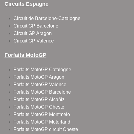
Circuits Espagne
Circuit de Barcelone-Catalogne
Circuit GP Barcelone
Circuit GP Aragon
Circuit GP Valence
Forfaits MotoGP
Forfaits MotoGP Catalogne
Forfaits MotoGP Aragon
Forfaits MotoGP Valence
Forfaits MotoGP Barcelone
Forfaits MotoGP Alcañiz
Forfaits MotoGP Cheste
Forfaits MotoGP Montmelo
Forfaits MotoGP Motorland
Forfaits MotoGP circuit Cheste