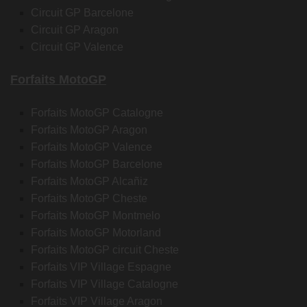
Circuit GP Barcelone
Circuit GP Aragon
Circuit GP Valence
Forfaits MotoGP
Forfaits MotoGP Catalogne
Forfaits MotoGP Aragon
Forfaits MotoGP Valence
Forfaits MotoGP Barcelone
Forfaits MotoGP Alcañiz
Forfaits MotoGP Cheste
Forfaits MotoGP Montmelo
Forfaits MotoGP Motorland
Forfaits MotoGP circuit Cheste
Forfaits VIP Village Espagne
Forfaits VIP Village Catalogne
Forfaits VIP Village Aragon