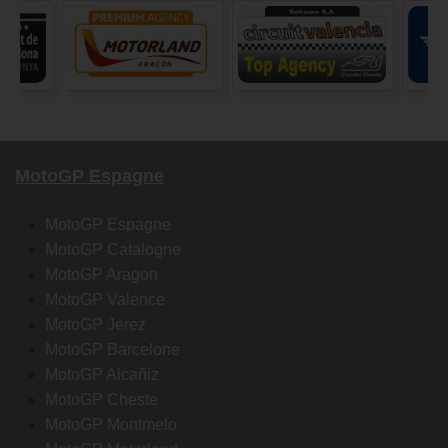
MotoGP Espagne
MotoGP Espagne
MotoGP Catalogne
MotoGP Aragon
MotoGP Valence
MotoGP Jerez
MotoGP Barcelone
MotoGP Alcañiz
MotoGP Cheste
MotoGP Montmelo