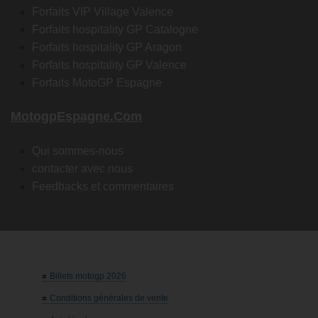
Forfaits VIP Village Valence
Forfaits hospitality GP Catalogne
Forfaits hospitality GP Aragon
Forfaits hospitality GP Valence
Forfaits MotoGP Espagne
MotogpEspagne.com
Qui sommes-nous
contacter avec nous
Feedbacks et commentaires
Billets motogp 2026
Conditions générales de vente