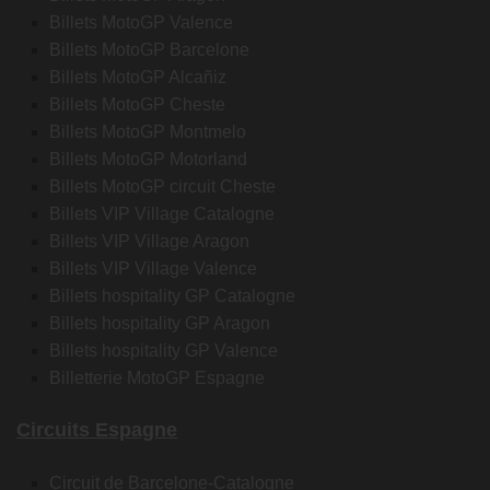
Billets MotoGP Valence
Billets MotoGP Barcelone
Billets MotoGP Alcañiz
Billets MotoGP Cheste
Billets MotoGP Montmelo
Billets MotoGP Motorland
Billets MotoGP circuit Cheste
Billets VIP Village Catalogne
Billets VIP Village Aragon
Billets VIP Village Valence
Billets hospitality GP Catalogne
Billets hospitality GP Aragon
Billets hospitality GP Valence
Billetterie MotoGP Espagne
Circuits Espagne
Circuit de Barcelone-Catalogne