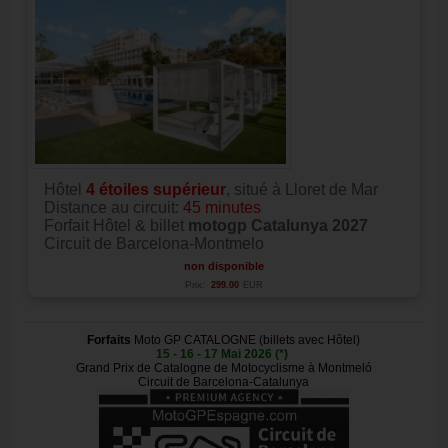
Hôtel
4 étoiles supérieur
, situé à Lloret de Mar
Distance au circuit:
45 minutes
Forfait Hôtel & billet
motogp Catalunya 2027
Circuit de Barcelona-Montmelo
non disponible
Prix:
299.00
EUR
Forfaits
Moto GP CATALOGNE (billets avec Hôtel)
15 - 16 - 17 Mai 2026 (*)
Grand Prix de Catalogne de Motocyclisme à Montmeló
Circuit de Barcelona-Catalunya