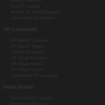
MotoGP Motorland
MotoGP Espagne
MotoGP VIP Village Espagne
Courses MotoGP Espagne
VIP & Hospitality
VIP MotoGP Catalogne
VIP MotoGP Aragon
VIP MotoGP Valence
VIP Village Barcelone
VIP Village Aragon
VIP Village Valence
Gold Member GP Catalogne
Billets MotoGP
Billets MotoGP Catalogne
Billets MotoGP Aragon