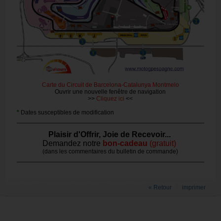
Carte du Circuit de Barcelona-Catalunya Montmelo
Ouvrir une nouvelle fenêtre de navigation
>>
Cliquez ici
<<
*
Dates susceptibles de modification
Plaisir d'Offrir, Joie de Recevoir...
Demandez notre
bon-cadeau
(gratuit)
(dans les commentaires du bulletin de commande)
« Retour
imprimer