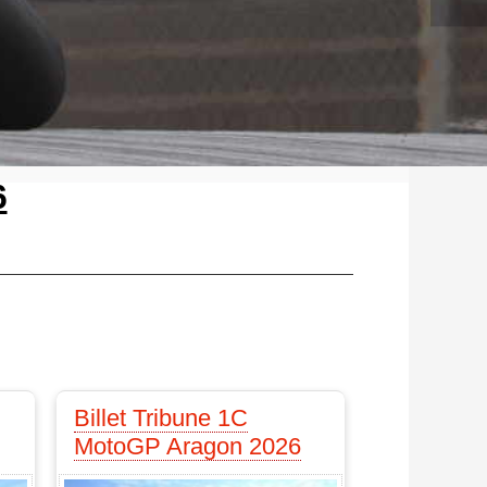
6
Billet Tribune 1C
MotoGP Aragon 2026