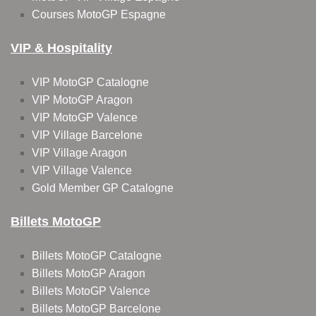
Courses MotoGP Espagne
VIP & Hospitality
VIP MotoGP Catalogne
VIP MotoGP Aragon
VIP MotoGP Valence
VIP Village Barcelone
VIP Village Aragon
VIP Village Valence
Gold Member GP Catalogne
Billets MotoGP
Billets MotoGP Catalogne
Billets MotoGP Aragon
Billets MotoGP Valence
Billets MotoGP Barcelone