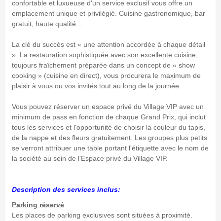
confortable et luxueuse d'un service exclusif vous offre un
emplacement unique et privilégié. Cuisine gastronomique, bar
gratuit, haute qualité...
La clé du succès est « une attention accordée à chaque détail
». La restauration sophistiquée avec son excellente cuisine,
toujours fraîchement préparée dans un concept de « show
cooking » (cuisine en direct), vous procurera le maximum de
plaisir à vous ou vos invités tout au long de la journée.
Vous pouvez réserver un espace privé du Village VIP avec un
minimum de pass en fonction de chaque Grand Prix, qui inclut
tous les services et l'opportunité de choisir la couleur du tapis,
de la nappe et des fleurs gratuitement. Les groupes plus petits
se verront attribuer une table portant l'étiquette avec le nom de
la société au sein de l'Espace privé du Village VIP.
Description des services inclus:
Parking réservé
Les places de parking exclusives sont situées à proximité.