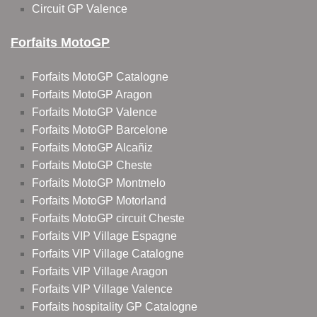
Circuit GP Valence
Forfaits MotoGP
Forfaits MotoGP Catalogne
Forfaits MotoGP Aragon
Forfaits MotoGP Valence
Forfaits MotoGP Barcelone
Forfaits MotoGP Alcañiz
Forfaits MotoGP Cheste
Forfaits MotoGP Montmelo
Forfaits MotoGP Motorland
Forfaits MotoGP circuit Cheste
Forfaits VIP Village Espagne
Forfaits VIP Village Catalogne
Forfaits VIP Village Aragon
Forfaits VIP Village Valence
Forfaits hospitality GP Catalogne