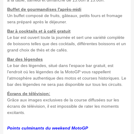
Buffet de gourmandises l'après-midi
Un buffet composé de fruits, gâteaux, petits fours et fromage
sera préparé après le déjeuner.
Bar à cocktails et à café gratuit
Le bar est ouvert toute la journée et sert une variété complète
de boissons telles que des cocktails, différentes boissons et un
grand choix de thés et de cafés.
Bar des légendes
Le bar des légendes, situé dans l'espace bar gratuit, est
l'endroit où les légendes de la MotoGP vous rappellent
l'atmosphère authentique des motos et courses historiques. Le
bar des légendes ne sera pas disponible sur tous les circuits.
Écrans de télévision:
Grâce aux images exclusives de la course diffusées sur les
écrans de télévision, il est impossible de rater les moments
excitants.
Points culminants du weekend MotoGP