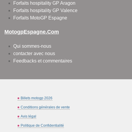
Forfaits hospitality GP Aragon
Forfaits hospitality GP Valence
Forfaits MotoGP Espagne
MotogpEspagne.com
Qui sommes-nous
contacter avec nous
Feedbacks et commentaires
Billets motogp 2026
Conditions générales de vente
Avis légal
Politique de Confidentialité