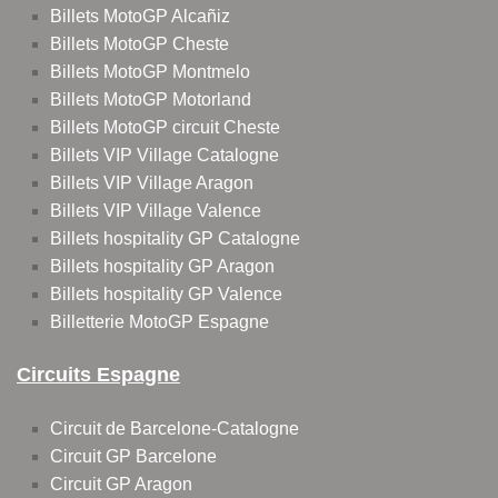
Billets MotoGP Alcañiz
Billets MotoGP Cheste
Billets MotoGP Montmelo
Billets MotoGP Motorland
Billets MotoGP circuit Cheste
Billets VIP Village Catalogne
Billets VIP Village Aragon
Billets VIP Village Valence
Billets hospitality GP Catalogne
Billets hospitality GP Aragon
Billets hospitality GP Valence
Billetterie MotoGP Espagne
Circuits Espagne
Circuit de Barcelone-Catalogne
Circuit GP Barcelone
Circuit GP Aragon