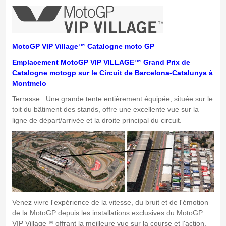
MotoGP VIP Village™ Catalogne moto GP
Emplacement MotoGP VIP VILLAGE™
Grand Prix de
Catalogne motogp sur le
Circuit de Barcelona-Catalunya à
Montmelo
Terrasse : Une grande tente entièrement équipée, située sur le
toit du bâtiment des stands, offre une excellente vue sur la
ligne de départ/arrivée et la droite principal du circuit.
Venez vivre l'expérience de la vitesse, du bruit et de l'émotion
de la MotoGP depuis les installations exclusives du MotoGP
VIP Village™ offrant la meilleure vue sur la course et l'action.