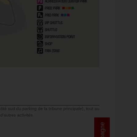
côté sud du parking de la tribune principale), tout au
'autres activités.