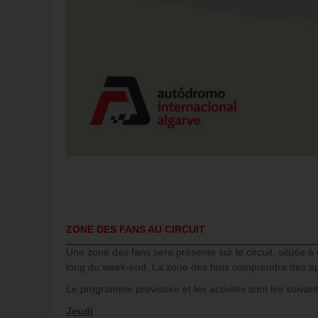
ZONE DES FANS AU CIRCUIT
Une zone des fans sera présente sur le circuit, située à 
long du week-end. La zone des fans comprendra des appar
Le programme provisoire et les activités sont les suivant
Jeudi