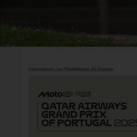
Informations sur l'Autódromo do Algarve