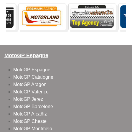
MotoGP Espagne
MotoGP Espagne
MotoGP Catalogne
MotoGP Aragon
MotoGP Valence
MotoGP Jerez
MotoGP Barcelone
MotoGP Alcañiz
MotoGP Cheste
MotoGP Montmelo