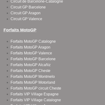
Circuit de Barcelone-Catalogne
Circuit GP Barcelone
Circuit GP Aragon
Circuit GP Valence
Forfaits MotoGP
Forfaits MotoGP Catalogne
Forfaits MotoGP Aragon
Forfaits MotoGP Valence
Forfaits MotoGP Barcelone
Forfaits MotoGP Alcañiz
Forfaits MotoGP Cheste
Forfaits MotoGP Montmelo
Forfaits MotoGP Motorland
Forfaits MotoGP circuit Cheste
Forfaits VIP Village Espagne
Forfaits VIP Village Catalogne