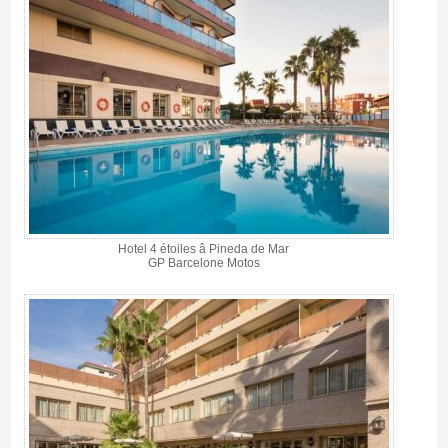
Hotel 4 étoiles â Pineda de Mar
GP Barcelone Motos