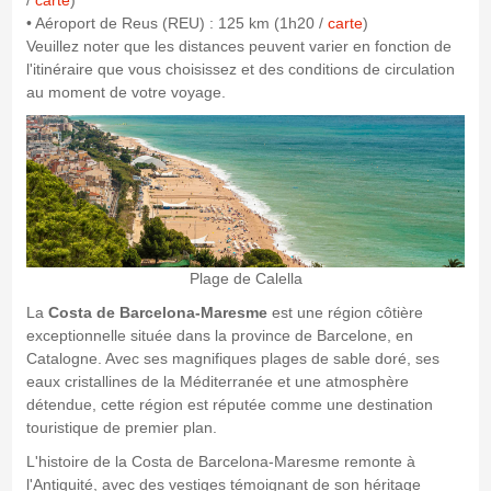
/
carte
)
• Aéroport de Reus (REU) : 125 km (1h20 /
carte
)
Veuillez noter que les distances peuvent varier en fonction de
l'itinéraire que vous choisissez et des conditions de circulation
au moment de votre voyage.
Plage de Calella
La
Costa de Barcelona-Maresme
est une région côtière
exceptionnelle située dans la province de Barcelone, en
Catalogne. Avec ses magnifiques plages de sable doré, ses
eaux cristallines de la Méditerranée et une atmosphère
détendue, cette région est réputée comme une destination
touristique de premier plan.
L'histoire de la Costa de Barcelona-Maresme remonte à
l'Antiquité, avec des vestiges témoignant de son héritage