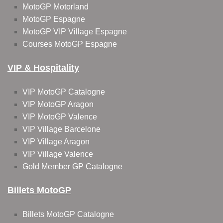
MotoGP Motorland
MotoGP Espagne
MotoGP VIP Village Espagne
Courses MotoGP Espagne
VIP & Hospitality
VIP MotoGP Catalogne
VIP MotoGP Aragon
VIP MotoGP Valence
VIP Village Barcelone
VIP Village Aragon
VIP Village Valence
Gold Member GP Catalogne
Billets MotoGP
Billets MotoGP Catalogne