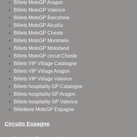
Billets MotoGP Aragon
Billets MotoGP Valence
Billets MotoGP Barcelone
Billets MotoGP Alcañiz
Billets MotoGP Cheste
Billets MotoGP Montmelo
Billets MotoGP Motorland
Billets MotoGP circuit Cheste
Billets VIP Village Catalogne
Billets VIP Village Aragon
Billets VIP Village Valence
Billets hospitality GP Catalogne
Billets hospitality GP Aragon
Billets hospitality GP Valence
Billetterie MotoGP Espagne
Circuits Espagne