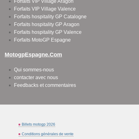
Forfaits VIP Village Aragon
Forfaits VIP Village Valence
Forfaits hospitality GP Catalogne
Forfaits hospitality GP Aragon
Forfaits hospitality GP Valence
Forfaits MotoGP Espagne
MotogpEspagne.com
Qui sommes-nous
contacter avec nous
Feedbacks et commentaires
Billets motogp 2026
Conditions générales de vente