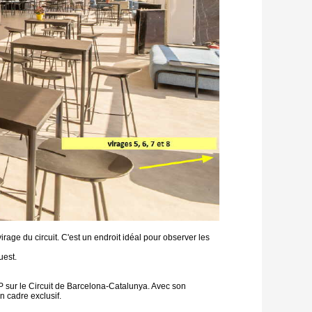
rage du circuit. C'est un endroit idéal pour observer les
uest.
 sur le Circuit de Barcelona-Catalunya. Avec son
n cadre exclusif.