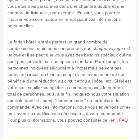
vous êtes trois personnes dans une chambre double et une
chambre individuelle, par exemple. Ensuite, vous pourrez
finaliser votre commande en remplissant vos informations
personnelles.
--------------------
Le forfait hôtel+entrée permet un grand nombre de
combinaisons, mais nous comprenons que
chaque voyage est
unique
et il se peut que vous ayez des besoins spéciaux qui ne
sont pas couverts par nos options standard. Par exemple, les
personnes indiquées séjournent à l'hôtel mais ne vont pas
toutes au circuit, ou bien un couple vient avec un enfant qui
bénéficie d'une réduction au circuit et/ou à l'hôtel, etc. Si tel est
votre cas, veuillez compléter la commande avec le nombre
total de personnes, puis, à la fin, indiquez-nous votre situation
spéciale dans le champ "commentaires" du formulaire de
commande. Avec ces informations, nous vous enverrons un e-
mail avec les modifications nécessaires à votre commande.
Pour plus d'informations, vous pouvez consulter ce lien :
FAQ
---------------------