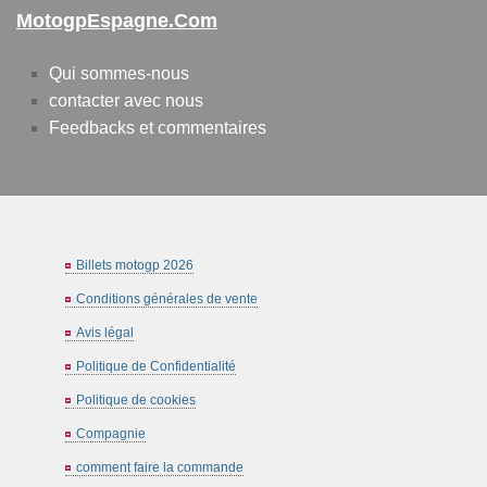
MotogpEspagne.com
Qui sommes-nous
contacter avec nous
Feedbacks et commentaires
Billets motogp 2026
Conditions générales de vente
Avis légal
Politique de Confidentialité
Politique de cookies
Compagnie
comment faire la commande