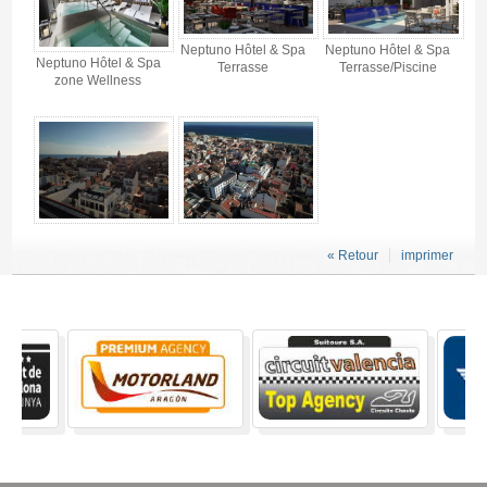
Neptuno Hôtel & Spa
Neptuno Hôtel & Spa
Neptuno Hôtel & Spa
Terrasse
Terrasse/Piscine
zone Wellness
« Retour
imprimer