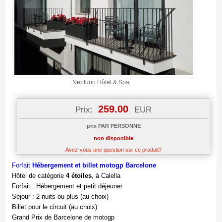
Neptuno Hôtel & Spa
259.00
Prix:
EUR
prix PAR PERSONNE
non disponible
Avez-vous une question sur ce produit?
Forfait
Hébergement et billet motogp Barcelone
Hôtel de catégorie
4 étoiles
, à Calella
Forfait : Hébergement et petit déjeuner
Séjour : 2 nuits ou plus (au choix)
Billet pour le circuit (au choix)
Grand Prix de Barcelone de motogp