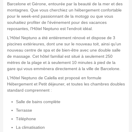
Barcelone et Gérone, entourée par la beauté de la mer et des
montagnes. Que vous cherchiez un hébergement confortable
pour le week-end passionnant de la motogp ou que vous
souhaitiez profiter de l'événement pour des vacances
reposantes, l'Hôtel Neptuno est l'endroit idéal.
L'Hôtel Neptuno a été entièrement rénové et dispose de 3
piscines extérieures, dont une sur le nouveau toit, ainsi qu'un
nouveau centre de spa et de bien-être avec une double salle
de massage. Cet hôtel familial est situé à seulement 250
mètres de la plage et à seulement 10 minutes à pied de la
gare qui vous emmènera directement à la ville de Barcelone.
L'Hôtel Neptuno de Calella est proposé en formule
Hébergement et Petit déjeuner, et toutes les chambres doubles
standard comprennent :
Salle de bains complète
Terrasse
Téléphone
La climatisation