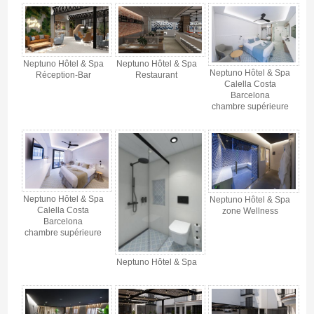
Neptuno Hôtel & Spa
Neptuno Hôtel & Spa
Neptuno Hôtel & Spa
Réception-Bar
Restaurant
Calella Costa
Barcelona
chambre supérieure
Neptuno Hôtel & Spa
Neptuno Hôtel & Spa
Calella Costa
zone Wellness
Barcelona
chambre supérieure
Neptuno Hôtel & Spa