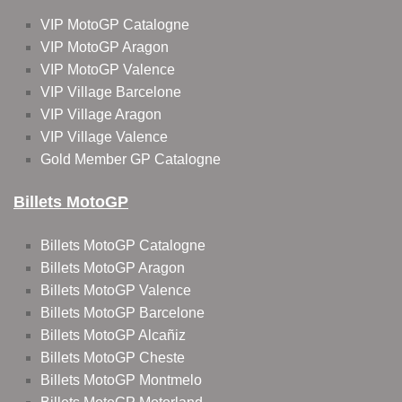
VIP MotoGP Catalogne
VIP MotoGP Aragon
VIP MotoGP Valence
VIP Village Barcelone
VIP Village Aragon
VIP Village Valence
Gold Member GP Catalogne
Billets MotoGP
Billets MotoGP Catalogne
Billets MotoGP Aragon
Billets MotoGP Valence
Billets MotoGP Barcelone
Billets MotoGP Alcañiz
Billets MotoGP Cheste
Billets MotoGP Montmelo