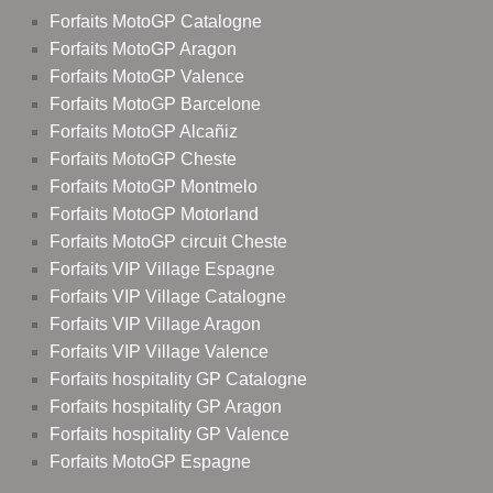
Forfaits MotoGP Catalogne
Forfaits MotoGP Aragon
Forfaits MotoGP Valence
Forfaits MotoGP Barcelone
Forfaits MotoGP Alcañiz
Forfaits MotoGP Cheste
Forfaits MotoGP Montmelo
Forfaits MotoGP Motorland
Forfaits MotoGP circuit Cheste
Forfaits VIP Village Espagne
Forfaits VIP Village Catalogne
Forfaits VIP Village Aragon
Forfaits VIP Village Valence
Forfaits hospitality GP Catalogne
Forfaits hospitality GP Aragon
Forfaits hospitality GP Valence
Forfaits MotoGP Espagne