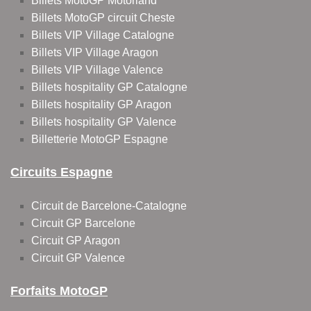
Billets MotoGP Motorland
Billets MotoGP circuit Cheste
Billets VIP Village Catalogne
Billets VIP Village Aragon
Billets VIP Village Valence
Billets hospitality GP Catalogne
Billets hospitality GP Aragon
Billets hospitality GP Valence
Billetterie MotoGP Espagne
Circuits Espagne
Circuit de Barcelone-Catalogne
Circuit GP Barcelone
Circuit GP Aragon
Circuit GP Valence
Forfaits MotoGP