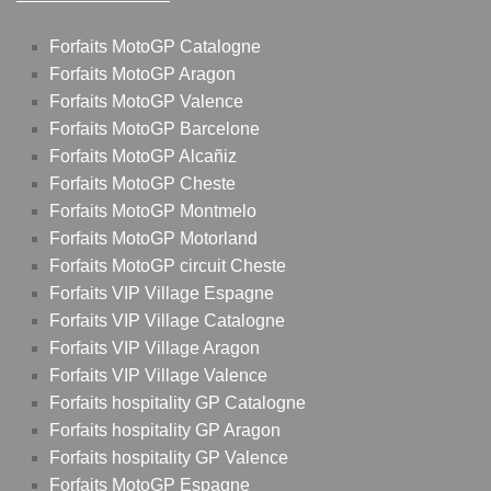
Forfaits MotoGP Catalogne
Forfaits MotoGP Aragon
Forfaits MotoGP Valence
Forfaits MotoGP Barcelone
Forfaits MotoGP Alcañiz
Forfaits MotoGP Cheste
Forfaits MotoGP Montmelo
Forfaits MotoGP Motorland
Forfaits MotoGP circuit Cheste
Forfaits VIP Village Espagne
Forfaits VIP Village Catalogne
Forfaits VIP Village Aragon
Forfaits VIP Village Valence
Forfaits hospitality GP Catalogne
Forfaits hospitality GP Aragon
Forfaits hospitality GP Valence
Forfaits MotoGP Espagne