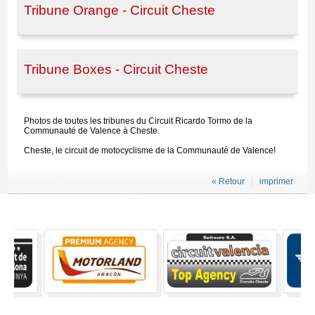
Tribune Orange - Circuit Cheste
Tribune Boxes - Circuit Cheste
Photos de toutes les tribunes du Circuit Ricardo Tormo de la
Communauté de Valence à Cheste.
Cheste, le circuit de motocyclisme de la Communauté de Valence!
« Retour
imprimer