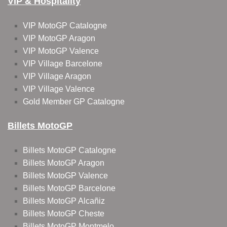
VIP & Hospitality
VIP MotoGP Catalogne
VIP MotoGP Aragon
VIP MotoGP Valence
VIP Village Barcelone
VIP Village Aragon
VIP Village Valence
Gold Member GP Catalogne
Billets MotoGP
Billets MotoGP Catalogne
Billets MotoGP Aragon
Billets MotoGP Valence
Billets MotoGP Barcelone
Billets MotoGP Alcañiz
Billets MotoGP Cheste
Billets MotoGP Montmelo