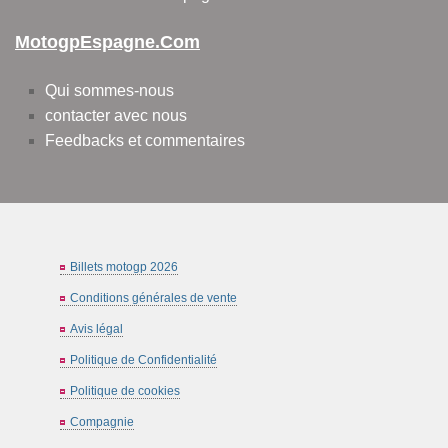
MotogpEspagne.com
Qui sommes-nous
contacter avec nous
Feedbacks et commentaires
Billets motogp 2026
Conditions générales de vente
Avis légal
Politique de Confidentialité
Politique de cookies
Compagnie