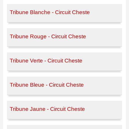
Tribune Blanche - Circuit Cheste
Tribune Rouge - Circuit Cheste
Tribune Verte - Circuit Cheste
Tribune Bleue - Circuit Cheste
Tribune Jaune - Circuit Cheste