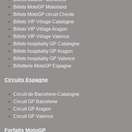
Billets MotoGP Motorland
Billets MotoGP circuit Cheste
Billets VIP Village Catalogne
Billets VIP Village Aragon
Billets VIP Village Valence
Billets hospitality GP Catalogne
Billets hospitality GP Aragon
Billets hospitality GP Valence
Billetterie MotoGP Espagne
Circuits Espagne
Circuit de Barcelone-Catalogne
Circuit GP Barcelone
Circuit GP Aragon
Circuit GP Valence
Forfaits MotoGP