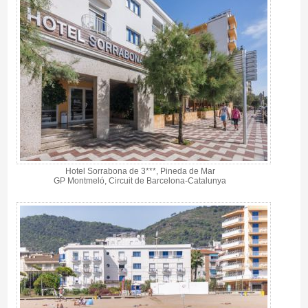
Hotel Sorrabona de 3***, Pineda de Mar
GP Montmeló, Circuit de Barcelona-Catalunya