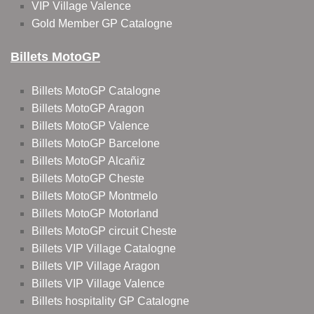
VIP Village Valence
Gold Member GP Catalogne
Billets MotoGP
Billets MotoGP Catalogne
Billets MotoGP Aragon
Billets MotoGP Valence
Billets MotoGP Barcelone
Billets MotoGP Alcañiz
Billets MotoGP Cheste
Billets MotoGP Montmelo
Billets MotoGP Motorland
Billets MotoGP circuit Cheste
Billets VIP Village Catalogne
Billets VIP Village Aragon
Billets VIP Village Valence
Billets hospitality GP Catalogne