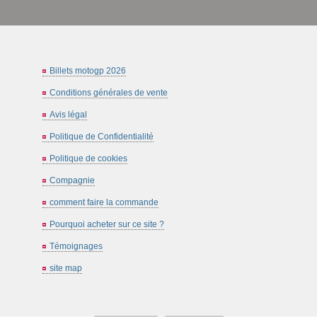
Billets motogp 2026
Conditions générales de vente
Avis légal
Politique de Confidentialité
Politique de cookies
Compagnie
comment faire la commande
Pourquoi acheter sur ce site ?
Témoignages
site map