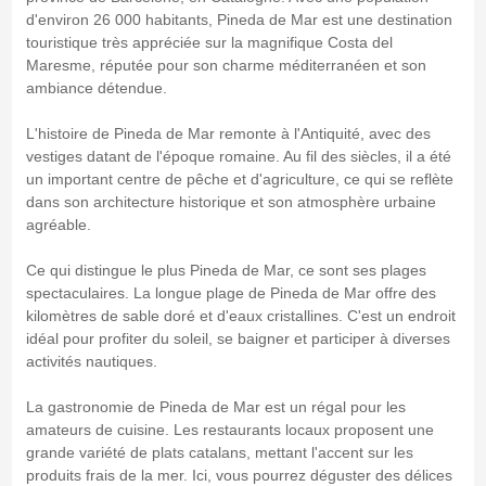
d'environ 26 000 habitants, Pineda de Mar est une destination
touristique très appréciée sur la magnifique Costa del
Maresme, réputée pour son charme méditerranéen et son
ambiance détendue.
L'histoire de Pineda de Mar remonte à l'Antiquité, avec des
vestiges datant de l'époque romaine. Au fil des siècles, il a été
un important centre de pêche et d'agriculture, ce qui se reflète
dans son architecture historique et son atmosphère urbaine
agréable.
Ce qui distingue le plus Pineda de Mar, ce sont ses plages
spectaculaires. La longue plage de Pineda de Mar offre des
kilomètres de sable doré et d'eaux cristallines. C'est un endroit
idéal pour profiter du soleil, se baigner et participer à diverses
activités nautiques.
La gastronomie de Pineda de Mar est un régal pour les
amateurs de cuisine. Les restaurants locaux proposent une
grande variété de plats catalans, mettant l'accent sur les
produits frais de la mer. Ici, vous pourrez déguster des délices