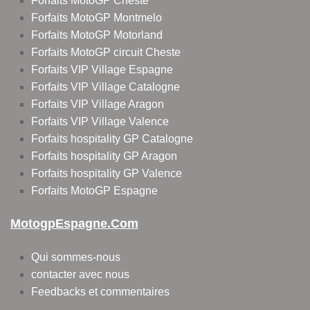
Forfaits MotoGP Cheste
Forfaits MotoGP Montmelo
Forfaits MotoGP Motorland
Forfaits MotoGP circuit Cheste
Forfaits VIP Village Espagne
Forfaits VIP Village Catalogne
Forfaits VIP Village Aragon
Forfaits VIP Village Valence
Forfaits hospitality GP Catalogne
Forfaits hospitality GP Aragon
Forfaits hospitality GP Valence
Forfaits MotoGP Espagne
MotogpEspagne.com
Qui sommes-nous
contacter avec nous
Feedbacks et commentaires