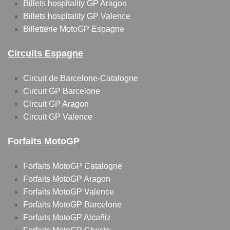
Billets hospitality GP Aragon
Billets hospitality GP Valence
Billetterie MotoGP Espagne
Circuits Espagne
Circuit de Barcelone-Catalogne
Circuit GP Barcelone
Circuit GP Aragon
Circuit GP Valence
Forfaits MotoGP
Forfaits MotoGP Catalogne
Forfaits MotoGP Aragon
Forfaits MotoGP Valence
Forfaits MotoGP Barcelone
Forfaits MotoGP Alcañiz