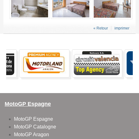
« Retour
imprimer
MotoGP Espagne
MotoGP Espagne
MotoGP Catalogne
MotoGP Aragon