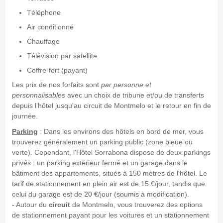
Téléphone
Air conditionné
Chauffage
Télévision par satellite
Coffre-fort (payant)
Les prix de nos forfaits sont
par personne et
personnalisables
avec un choix de tribune et/ou de transferts
depuis l'hôtel jusqu'au circuit de Montmelo et le retour en fin de
journée.
Parking
: Dans les environs des hôtels en bord de mer, vous
trouverez généralement un parking public (zone bleue ou
verte). Cependant, l'Hôtel Sorrabona dispose de deux parkings
privés : un parking extérieur fermé et un garage dans le
bâtiment des appartements, situés à 150 mètres de l'hôtel. Le
tarif de stationnement en plein air est de 15 €/jour, tandis que
celui du garage est de 20 €/jour (soumis à modification).
- Autour du
circuit
de Montmelo, vous trouverez des options
de stationnement payant pour les voitures et un stationnement