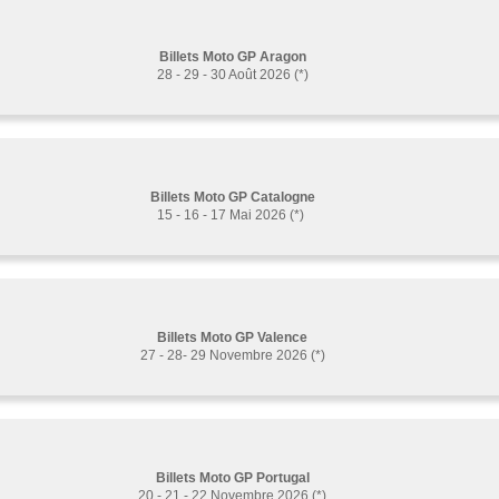
Billets Moto GP Aragon
28 - 29 - 30 Août 2026 (*)
Billets Moto GP Catalogne
15 - 16 - 17 Mai 2026 (*)
Billets Moto GP Valence
27 - 28- 29 Novembre 2026 (*)
Billets Moto GP Portugal
20 - 21 - 22 Novembre 2026 (*)