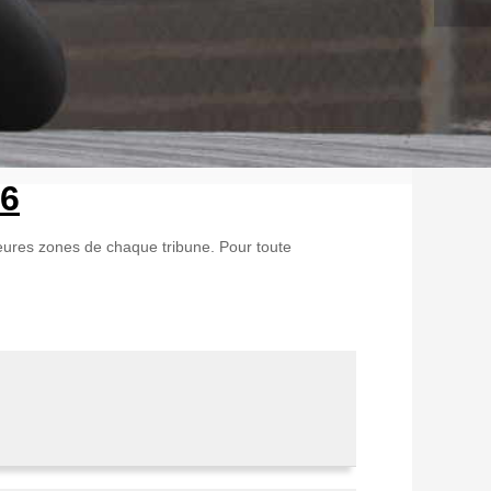
26
leures zones de chaque tribune. Pour toute