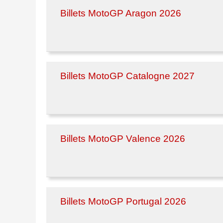
Billets MotoGP Aragon 2026
Billets MotoGP Catalogne 2027
Billets MotoGP Valence 2026
Billets MotoGP Portugal 2026