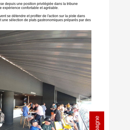
e depuis une position privilégiée dans la tribune
une expérience confortable et agréable.
t se détendre et profiter de l'action sur la piste dans
et une sélection de plats gastronomiques préparés par des