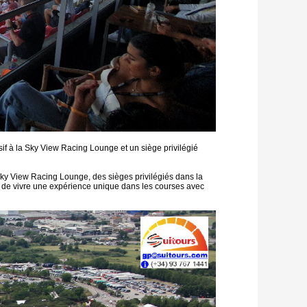
f à la Sky View Racing Lounge et un siège privilégié
Sky View Racing Lounge, des sièges privilégiés dans la
on de vivre une expérience unique dans les courses avec