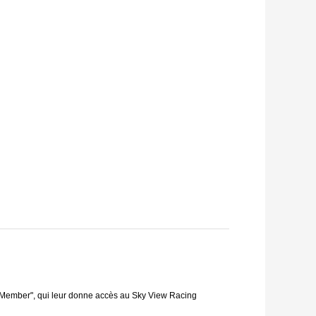
ld Member", qui leur donne accès au Sky View Racing