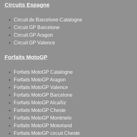
Circuits Espagne
Circuit de Barcelone-Catalogne
Circuit GP Barcelone
Circuit GP Aragon
Circuit GP Valence
Forfaits MotoGP
Forfaits MotoGP Catalogne
Forfaits MotoGP Aragon
Forfaits MotoGP Valence
Forfaits MotoGP Barcelone
Forfaits MotoGP Alcañiz
Forfaits MotoGP Cheste
Forfaits MotoGP Montmelo
Forfaits MotoGP Motorland
Forfaits MotoGP circuit Cheste