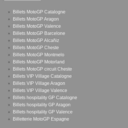
Billets MotoGP Catalogne
Billets MotoGP Aragon
Billets MotoGP Valence
Billets MotoGP Barcelone
Billets MotoGP Alcañiz
Billets MotoGP Cheste
Billets MotoGP Montmelo
Billets MotoGP Motorland
Billets MotoGP circuit Cheste
Billets VIP Village Catalogne
Billets VIP Village Aragon
Billets VIP Village Valence
Billets hospitality GP Catalogne
Billets hospitality GP Aragon
Billets hospitality GP Valence
Billetterie MotoGP Espagne