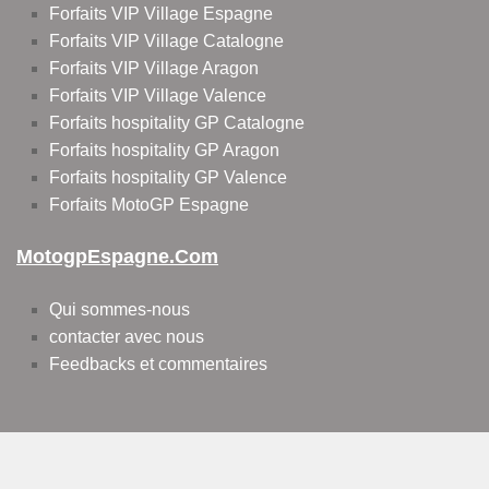
Forfaits VIP Village Espagne
Forfaits VIP Village Catalogne
Forfaits VIP Village Aragon
Forfaits VIP Village Valence
Forfaits hospitality GP Catalogne
Forfaits hospitality GP Aragon
Forfaits hospitality GP Valence
Forfaits MotoGP Espagne
MotogpEspagne.com
Qui sommes-nous
contacter avec nous
Feedbacks et commentaires