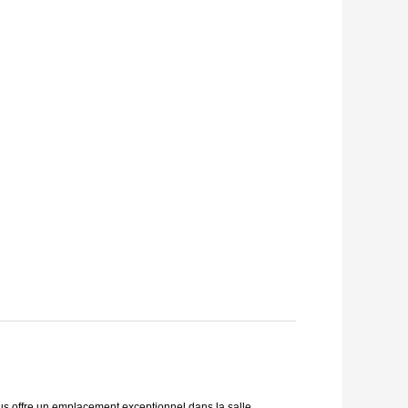
us offre un emplacement exceptionnel dans la salle