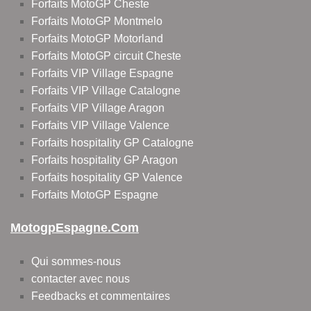
Forfaits MotoGP Cheste
Forfaits MotoGP Montmelo
Forfaits MotoGP Motorland
Forfaits MotoGP circuit Cheste
Forfaits VIP Village Espagne
Forfaits VIP Village Catalogne
Forfaits VIP Village Aragon
Forfaits VIP Village Valence
Forfaits hospitality GP Catalogne
Forfaits hospitality GP Aragon
Forfaits hospitality GP Valence
Forfaits MotoGP Espagne
MotogpEspagne.com
Qui sommes-nous
contacter avec nous
Feedbacks et commentaires