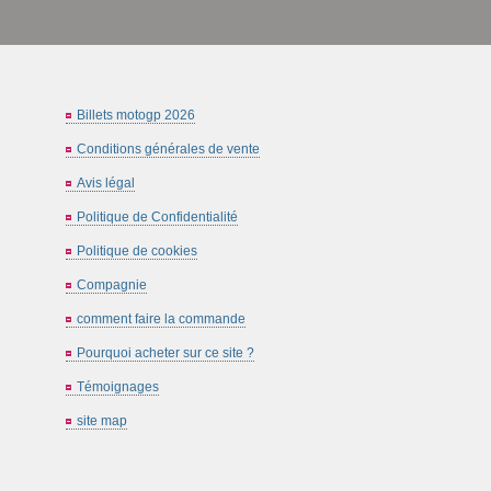
Billets motogp 2026
Conditions générales de vente
Avis légal
Politique de Confidentialité
Politique de cookies
Compagnie
comment faire la commande
Pourquoi acheter sur ce site ?
Témoignages
site map