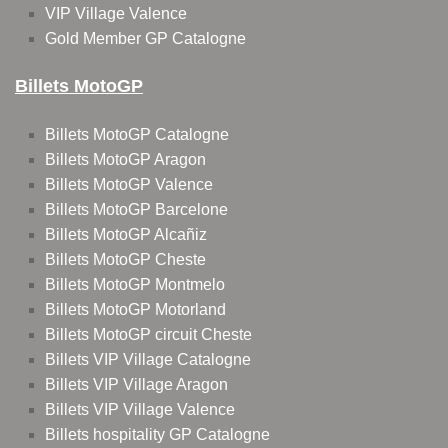
VIP Village Valence
Gold Member GP Catalogne
Billets MotoGP
Billets MotoGP Catalogne
Billets MotoGP Aragon
Billets MotoGP Valence
Billets MotoGP Barcelone
Billets MotoGP Alcañiz
Billets MotoGP Cheste
Billets MotoGP Montmelo
Billets MotoGP Motorland
Billets MotoGP circuit Cheste
Billets VIP Village Catalogne
Billets VIP Village Aragon
Billets VIP Village Valence
Billets hospitality GP Catalogne