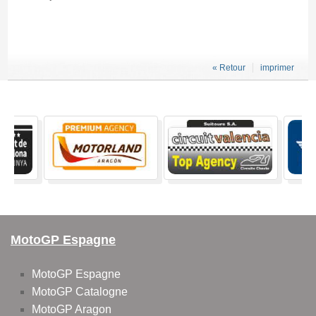
« Retour
imprimer
MotoGP Espagne
MotoGP Espagne
MotoGP Catalogne
MotoGP Aragon