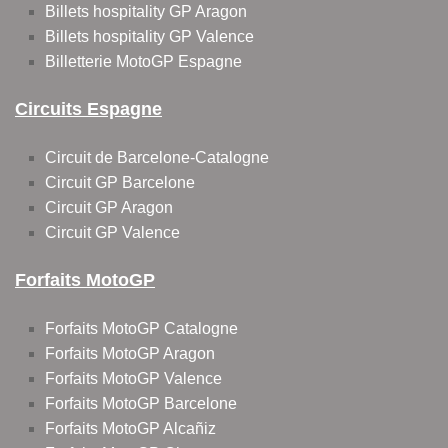
Billets hospitality GP Aragon
Billets hospitality GP Valence
Billetterie MotoGP Espagne
Circuits Espagne
Circuit de Barcelone-Catalogne
Circuit GP Barcelone
Circuit GP Aragon
Circuit GP Valence
Forfaits MotoGP
Forfaits MotoGP Catalogne
Forfaits MotoGP Aragon
Forfaits MotoGP Valence
Forfaits MotoGP Barcelone
Forfaits MotoGP Alcañiz