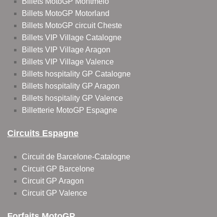
Billets MotoGP Montmelo
Billets MotoGP Motorland
Billets MotoGP circuit Cheste
Billets VIP Village Catalogne
Billets VIP Village Aragon
Billets VIP Village Valence
Billets hospitality GP Catalogne
Billets hospitality GP Aragon
Billets hospitality GP Valence
Billetterie MotoGP Espagne
Circuits Espagne
Circuit de Barcelone-Catalogne
Circuit GP Barcelone
Circuit GP Aragon
Circuit GP Valence
Forfaits MotoGP