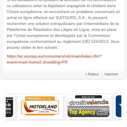
ou utilisateurs selon la législation espagnole et résident dans
l’Union européenne, et rencontrent un problème concernant un
achat en ligne effectué sur SUITOURS, S.A., ils peuvent
rechercher une solution extrajudiciaire par l’intermédiaire de la
Plateforme de Résolution des Litiges en Ligne, mise en place
par l’Union européenne et développée par la Commission
européenne conformément au règlement (UE) 524/2013. Vous
pouvez visiter le lien suivant :
https://ec.europa.eu/consumers/odr/main/index.cfm?
event=main.home2.show&lng=FR
« Retour
imprimer