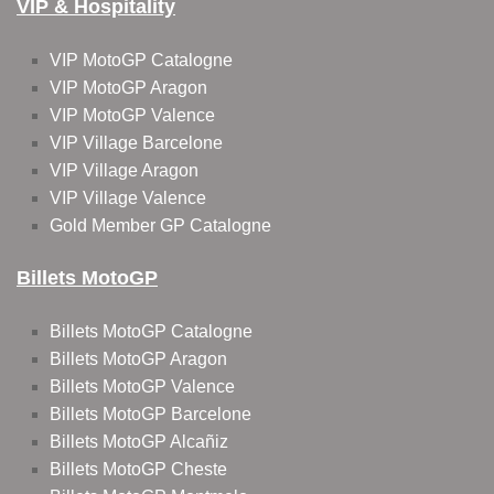
VIP & Hospitality
VIP MotoGP Catalogne
VIP MotoGP Aragon
VIP MotoGP Valence
VIP Village Barcelone
VIP Village Aragon
VIP Village Valence
Gold Member GP Catalogne
Billets MotoGP
Billets MotoGP Catalogne
Billets MotoGP Aragon
Billets MotoGP Valence
Billets MotoGP Barcelone
Billets MotoGP Alcañiz
Billets MotoGP Cheste