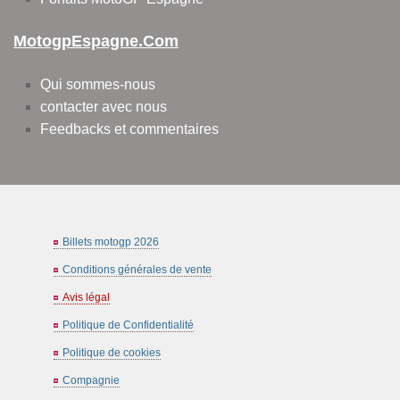
MotogpEspagne.com
Qui sommes-nous
contacter avec nous
Feedbacks et commentaires
Billets motogp 2026
Conditions générales de vente
Avis légal
Politique de Confidentialité
Politique de cookies
Compagnie