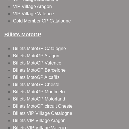
VIP Village Aragon
VIP Village Valence
Gold Member GP Catalogne
Billets MotoGP
Billets MotoGP Catalogne
Billets MotoGP Aragon
Billets MotoGP Valence
Billets MotoGP Barcelone
Billets MotoGP Alcañiz
Billets MotoGP Cheste
Billets MotoGP Montmelo
Billets MotoGP Motorland
Billets MotoGP circuit Cheste
Billets VIP Village Catalogne
Billets VIP Village Aragon
Billets VIP Village Valence