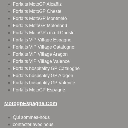
Forfaits MotoGP Alcañiz
Forfaits MotoGP Cheste
Forfaits MotoGP Montmelo
Forfaits MotoGP Motorland
Forfaits MotoGP circuit Cheste
Forfaits VIP Village Espagne
Forfaits VIP Village Catalogne
Forfaits VIP Village Aragon
Forfaits VIP Village Valence
Forfaits hospitality GP Catalogne
Forfaits hospitality GP Aragon
Forfaits hospitality GP Valence
Forfaits MotoGP Espagne
MotogpEspagne.com
Qui sommes-nous
contacter avec nous