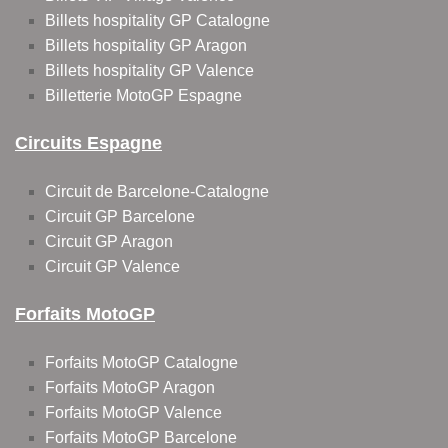
Billets hospitality GP Catalogne
Billets hospitality GP Aragon
Billets hospitality GP Valence
Billetterie MotoGP Espagne
Circuits Espagne
Circuit de Barcelone-Catalogne
Circuit GP Barcelone
Circuit GP Aragon
Circuit GP Valence
Forfaits MotoGP
Forfaits MotoGP Catalogne
Forfaits MotoGP Aragon
Forfaits MotoGP Valence
Forfaits MotoGP Barcelone