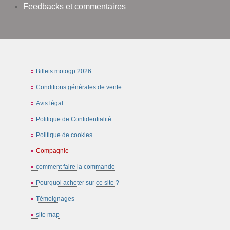
Feedbacks et commentaires
Billets motogp 2026
Conditions générales de vente
Avis légal
Politique de Confidentialité
Politique de cookies
Compagnie
comment faire la commande
Pourquoi acheter sur ce site ?
Témoignages
site map