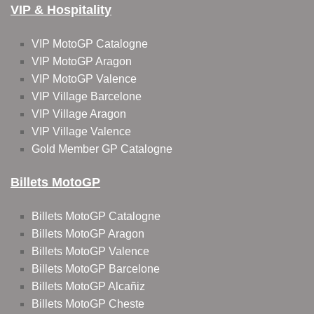
VIP & Hospitality
VIP MotoGP Catalogne
VIP MotoGP Aragon
VIP MotoGP Valence
VIP Village Barcelone
VIP Village Aragon
VIP Village Valence
Gold Member GP Catalogne
Billets MotoGP
Billets MotoGP Catalogne
Billets MotoGP Aragon
Billets MotoGP Valence
Billets MotoGP Barcelone
Billets MotoGP Alcañiz
Billets MotoGP Cheste