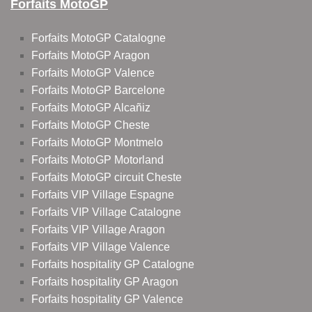
Forfaits MotoGP
Forfaits MotoGP Catalogne
Forfaits MotoGP Aragon
Forfaits MotoGP Valence
Forfaits MotoGP Barcelone
Forfaits MotoGP Alcañiz
Forfaits MotoGP Cheste
Forfaits MotoGP Montmelo
Forfaits MotoGP Motorland
Forfaits MotoGP circuit Cheste
Forfaits VIP Village Espagne
Forfaits VIP Village Catalogne
Forfaits VIP Village Aragon
Forfaits VIP Village Valence
Forfaits hospitality GP Catalogne
Forfaits hospitality GP Aragon
Forfaits hospitality GP Valence