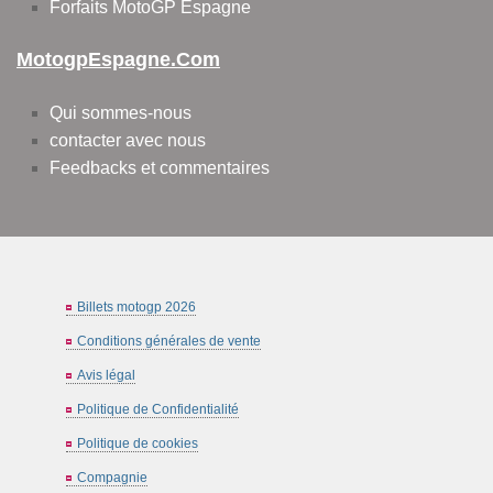
Forfaits MotoGP Espagne
MotogpEspagne.com
Qui sommes-nous
contacter avec nous
Feedbacks et commentaires
Billets motogp 2026
Conditions générales de vente
Avis légal
Politique de Confidentialité
Politique de cookies
Compagnie