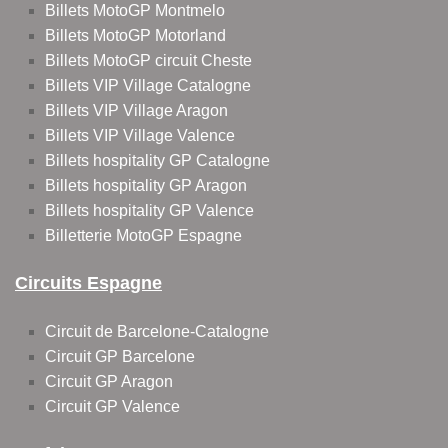
Billets MotoGP Montmelo
Billets MotoGP Motorland
Billets MotoGP circuit Cheste
Billets VIP Village Catalogne
Billets VIP Village Aragon
Billets VIP Village Valence
Billets hospitality GP Catalogne
Billets hospitality GP Aragon
Billets hospitality GP Valence
Billetterie MotoGP Espagne
Circuits Espagne
Circuit de Barcelone-Catalogne
Circuit GP Barcelone
Circuit GP Aragon
Circuit GP Valence