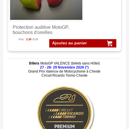
Protection auditive MotoGP,
bouchons d'oreilles
Prix:
2.00
EUR
Ajoutez au panier
Billets
MotoGP VALENCE (billets sans Hôtel)
27 - 28- 29 Novembre 2026 (*)
Grand Prix Valence de Motocyclisme à Cheste
Circuit Ricardo Tormo Cheste