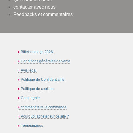
contacter avec nous
Feedbacks et commentaires
Billets motogp 2026
Conditions générales de vente
Avis légal
Politique de Confidentialité
Politique de cookies
Compagnie
comment faire la commande
Pourquoi acheter sur ce site ?
Témoignages