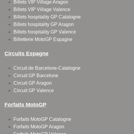
Billets VIP Village Aragon
Billets VIP Village Valence
Billets hospitality GP Catalogne
Billets hospitality GP Aragon
Billets hospitality GP Valence
Billetterie MotoGP Espagne
Circuits Espagne
Circuit de Barcelone-Catalogne
Circuit GP Barcelone
Circuit GP Aragon
Circuit GP Valence
Forfaits MotoGP
Forfaits MotoGP Catalogne
Forfaits MotoGP Aragon