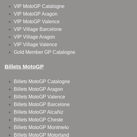
VIP MotoGP Catalogne
VIP MotoGP Aragon
VIP MotoGP Valence
VIP Village Barcelone
VIP Village Aragon
VIP Village Valence
Gold Member GP Catalogne
Billets MotoGP
Billets MotoGP Catalogne
Billets MotoGP Aragon
Billets MotoGP Valence
Billets MotoGP Barcelone
Billets MotoGP Alcañiz
Billets MotoGP Cheste
Billets MotoGP Montmelo
Billets MotoGP Motorland