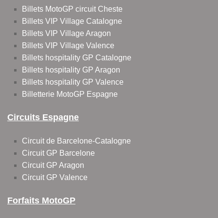
Billets MotoGP circuit Cheste
Billets VIP Village Catalogne
Billets VIP Village Aragon
Billets VIP Village Valence
Billets hospitality GP Catalogne
Billets hospitality GP Aragon
Billets hospitality GP Valence
Billetterie MotoGP Espagne
Circuits Espagne
Circuit de Barcelone-Catalogne
Circuit GP Barcelone
Circuit GP Aragon
Circuit GP Valence
Forfaits MotoGP