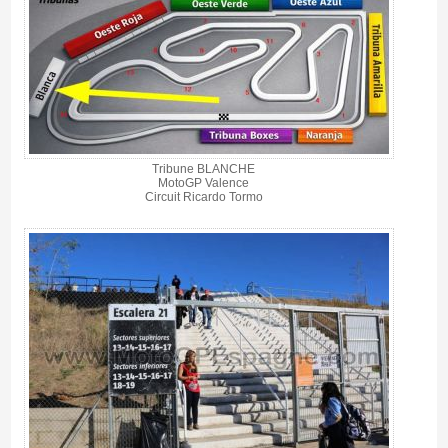
Tribune BLANCHE
MotoGP Valence
Circuit Ricardo Tormo