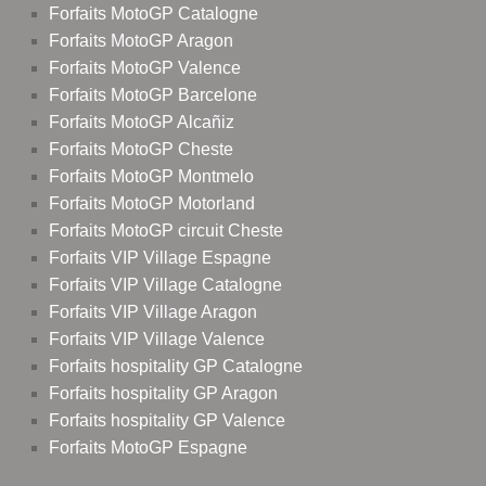
Forfaits MotoGP Catalogne
Forfaits MotoGP Aragon
Forfaits MotoGP Valence
Forfaits MotoGP Barcelone
Forfaits MotoGP Alcañiz
Forfaits MotoGP Cheste
Forfaits MotoGP Montmelo
Forfaits MotoGP Motorland
Forfaits MotoGP circuit Cheste
Forfaits VIP Village Espagne
Forfaits VIP Village Catalogne
Forfaits VIP Village Aragon
Forfaits VIP Village Valence
Forfaits hospitality GP Catalogne
Forfaits hospitality GP Aragon
Forfaits hospitality GP Valence
Forfaits MotoGP Espagne