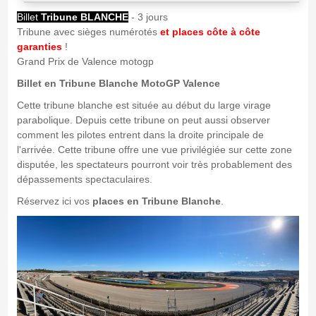
Billet
Tribune BLANCHE
- 3 jours
Tribune avec sièges numérotés
et places côte à côte
garanties
!
Grand Prix de Valence motogp
Billet en Tribune Blanche MotoGP Valence
Cette tribune blanche est située au début du large virage
parabolique. Depuis cette tribune on peut aussi observer
comment les pilotes entrent dans la droite principale de
l'arrivée. Cette tribune offre une vue privilégiée sur cette zone
disputée, les spectateurs pourront voir très probablement des
dépassements spectaculaires.
Réservez ici vos
places en Tribune Blanche
.