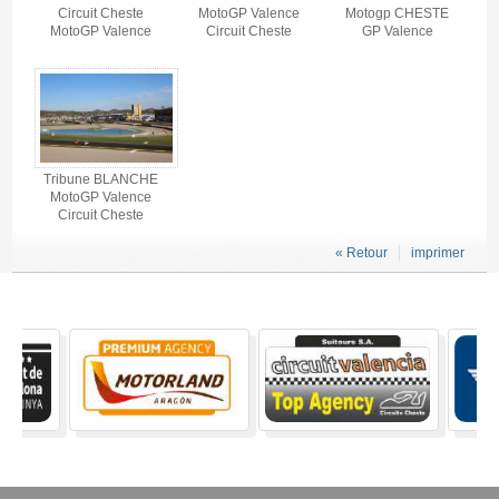
Circuit Cheste
MotoGP Valence
Motogp CHESTE
MotoGP Valence
Circuit Cheste
GP Valence
Tribune BLANCHE
MotoGP Valence
Circuit Cheste
« Retour
imprimer