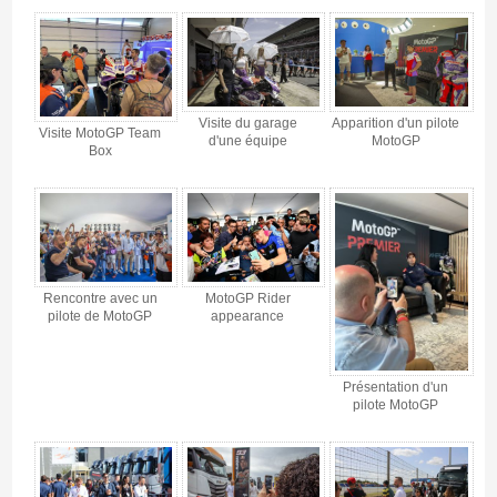
Visite du garage
Apparition d'un pilote
Visite MotoGP Team
d'une équipe
MotoGP
Box
Rencontre avec un
MotoGP Rider
pilote de MotoGP
appearance
Présentation d'un
pilote MotoGP