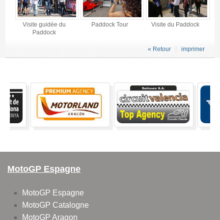
Visite guidée du
Paddock Tour
Visite du Paddock
Paddock
« Retour
imprimer
MotoGP Espagne
MotoGP Espagne
MotoGP Catalogne
MotoGP Aragon