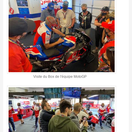
Visite du Box de l'équipe MotoGP