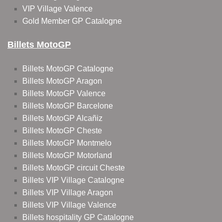
VIP Village Valence
Gold Member GP Catalogne
Billets MotoGP
Billets MotoGP Catalogne
Billets MotoGP Aragon
Billets MotoGP Valence
Billets MotoGP Barcelone
Billets MotoGP Alcañiz
Billets MotoGP Cheste
Billets MotoGP Montmelo
Billets MotoGP Motorland
Billets MotoGP circuit Cheste
Billets VIP Village Catalogne
Billets VIP Village Aragon
Billets VIP Village Valence
Billets hospitality GP Catalogne