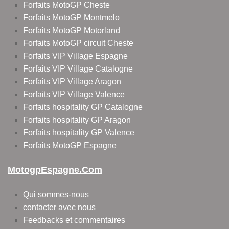
Forfaits MotoGP Cheste
Forfaits MotoGP Montmelo
Forfaits MotoGP Motorland
Forfaits MotoGP circuit Cheste
Forfaits VIP Village Espagne
Forfaits VIP Village Catalogne
Forfaits VIP Village Aragon
Forfaits VIP Village Valence
Forfaits hospitality GP Catalogne
Forfaits hospitality GP Aragon
Forfaits hospitality GP Valence
Forfaits MotoGP Espagne
MotogpEspagne.com
Qui sommes-nous
contacter avec nous
Feedbacks et commentaires