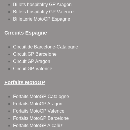
Billets hospitality GP Aragon
Billets hospitality GP Valence
Billetterie MotoGP Espagne
Circuits Espagne
Circuit de Barcelone-Catalogne
Circuit GP Barcelone
Circuit GP Aragon
Circuit GP Valence
Forfaits MotoGP
Forfaits MotoGP Catalogne
Forfaits MotoGP Aragon
Forfaits MotoGP Valence
Forfaits MotoGP Barcelone
Forfaits MotoGP Alcañiz