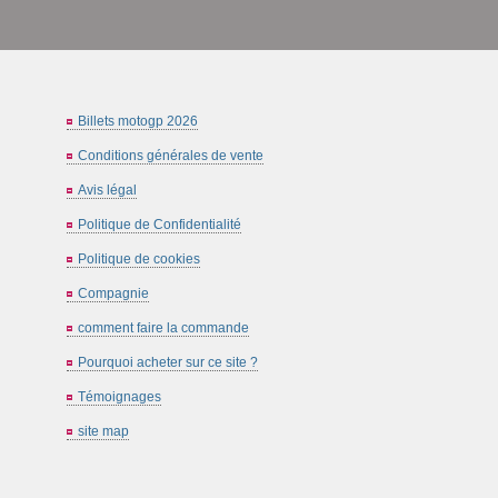
Billets motogp 2026
Conditions générales de vente
Avis légal
Politique de Confidentialité
Politique de cookies
Compagnie
comment faire la commande
Pourquoi acheter sur ce site ?
Témoignages
site map