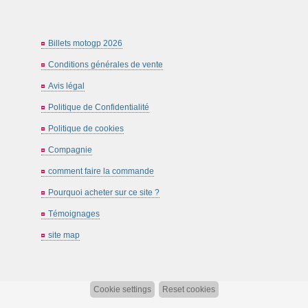
Billets motogp 2026
Conditions générales de vente
Avis légal
Politique de Confidentialité
Politique de cookies
Compagnie
comment faire la commande
Pourquoi acheter sur ce site ?
Témoignages
site map
Cookie settings
Reset cookies