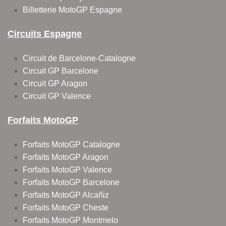
Billetterie MotoGP Espagne
Circuits Espagne
Circuit de Barcelone-Catalogne
Circuit GP Barcelone
Circuit GP Aragon
Circuit GP Valence
Forfaits MotoGP
Forfaits MotoGP Catalogne
Forfaits MotoGP Aragon
Forfaits MotoGP Valence
Forfaits MotoGP Barcelone
Forfaits MotoGP Alcañiz
Forfaits MotoGP Cheste
Forfaits MotoGP Montmelo