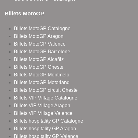
Billets MotoGP
Billets MotoGP Catalogne
Billets MotoGP Aragon
Billets MotoGP Valence
Billets MotoGP Barcelone
Billets MotoGP Alcañiz
Billets MotoGP Cheste
Billets MotoGP Montmelo
Billets MotoGP Motorland
Billets MotoGP circuit Cheste
Billets VIP Village Catalogne
Billets VIP Village Aragon
Billets VIP Village Valence
Billets hospitality GP Catalogne
Billets hospitality GP Aragon
Billets hospitality GP Valence