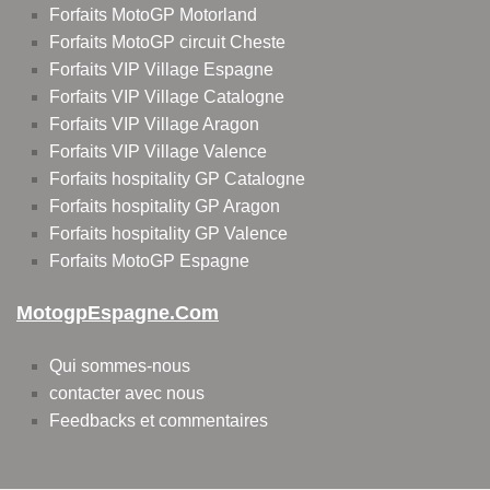
Forfaits MotoGP Motorland
Forfaits MotoGP circuit Cheste
Forfaits VIP Village Espagne
Forfaits VIP Village Catalogne
Forfaits VIP Village Aragon
Forfaits VIP Village Valence
Forfaits hospitality GP Catalogne
Forfaits hospitality GP Aragon
Forfaits hospitality GP Valence
Forfaits MotoGP Espagne
MotogpEspagne.com
Qui sommes-nous
contacter avec nous
Feedbacks et commentaires