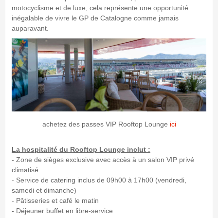
motocyclisme et de luxe, cela représente une opportunité
inégalable de vivre le GP de Catalogne comme jamais
auparavant.
achetez des passes VIP Rooftop Lounge
ici
La hospitalité du Rooftop Lounge inclut :
- Zone de sièges exclusive avec accès à un salon VIP privé
climatisé.
- Service de catering inclus de 09h00 à 17h00 (vendredi,
samedi et dimanche)
- Pâtisseries et café le matin
- Déjeuner buffet en libre-service