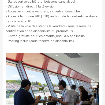
- Bar ouvert avec bière et boissons sans alcool
- Diffusion en direct à la télévision
- Accès au circuit le vendredi, samedi et dimanche
- Accès à la tribune VIP (T10) au bout de la contre-ligne droite,
dans le virage 10
- Visite de la voie des stands le vendredi (sous réserve de
confirmation et de disponibilité du promoteur)
- Entrée gratuite pour les enfants jusqu’à 5 ans inclus.
- Parking inclus (sous réserve de disponibilité).