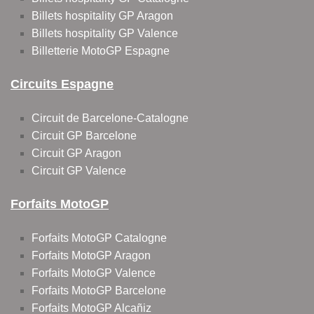
Billets hospitality GP Aragon
Billets hospitality GP Valence
Billetterie MotoGP Espagne
Circuits Espagne
Circuit de Barcelone-Catalogne
Circuit GP Barcelone
Circuit GP Aragon
Circuit GP Valence
Forfaits MotoGP
Forfaits MotoGP Catalogne
Forfaits MotoGP Aragon
Forfaits MotoGP Valence
Forfaits MotoGP Barcelone
Forfaits MotoGP Alcañiz