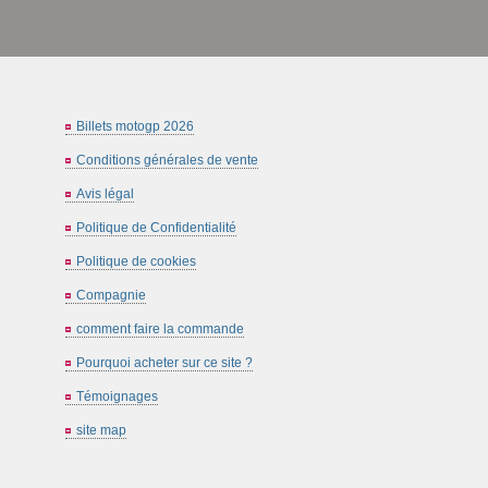
Billets motogp 2026
Conditions générales de vente
Avis légal
Politique de Confidentialité
Politique de cookies
Compagnie
comment faire la commande
Pourquoi acheter sur ce site ?
Témoignages
site map