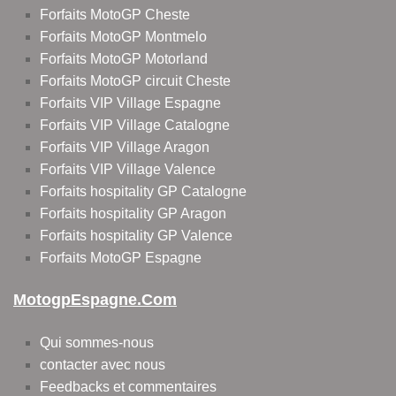
Forfaits MotoGP Cheste
Forfaits MotoGP Montmelo
Forfaits MotoGP Motorland
Forfaits MotoGP circuit Cheste
Forfaits VIP Village Espagne
Forfaits VIP Village Catalogne
Forfaits VIP Village Aragon
Forfaits VIP Village Valence
Forfaits hospitality GP Catalogne
Forfaits hospitality GP Aragon
Forfaits hospitality GP Valence
Forfaits MotoGP Espagne
MotogpEspagne.com
Qui sommes-nous
contacter avec nous
Feedbacks et commentaires