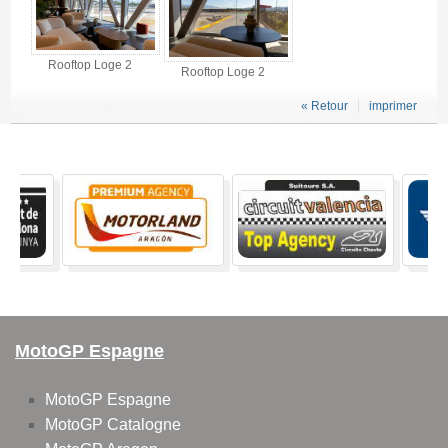
Rooftop Loge 2
Rooftop Loge 2
« Retour
imprimer
MotoGP Espagne
MotoGP Espagne
MotoGP Catalogne