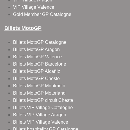
VIP Village Valence
Gold Member GP Catalogne
Billets MotoGP
Billets MotoGP Catalogne
Billets MotoGP Aragon
Billets MotoGP Valence
Billets MotoGP Barcelone
Billets MotoGP Alcañiz
Billets MotoGP Cheste
Billets MotoGP Montmelo
Billets MotoGP Motorland
Billets MotoGP circuit Cheste
Billets VIP Village Catalogne
Billets VIP Village Aragon
Billets VIP Village Valence
Billets hospitality GP Catalogne