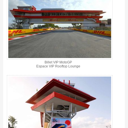
Billet VIP MotoGP
Espace VIP Rooftop Lounge