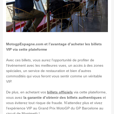
MotogpEspagne.com et l’avantage d’acheter les billets
VIP via cette plateforme
Avec ces billets, vous aurez l'opportunité de profiter de
l'événement avec les meilleures vues, un accès à des zones
spéciales, un service de restauration et bien d'autres
commodités qui vous feront vous sentir comme un véritable
VIP.
De plus, en achetant vos
billets officiels
via cette plateforme,
vous avez
la garantie d’obtenir des billets authentiques
et
vous éviterez tout risque de fraude. N'attendez plus et vivez
l'expérience VIP au Grand Prix MotoGP du GP Barcelone au
circuit de Montmeló !