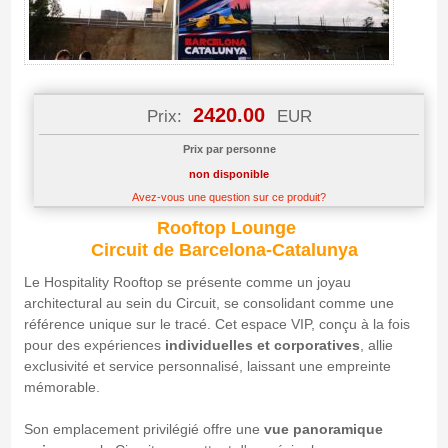
2420.00
Prix:
EUR
Prix par personne
non disponible
Avez-vous une question sur ce produit?
Rooftop Lounge
Circuit de Barcelona-Catalunya
Le Hospitality Rooftop se présente comme un joyau
architectural au sein du Circuit, se consolidant comme une
référence unique sur le tracé. Cet espace VIP, conçu à la fois
pour des expériences
individuelles et corporatives
, allie
exclusivité et service personnalisé, laissant une empreinte
mémorable.
Son emplacement privilégié offre une
vue panoramique