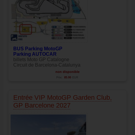
BUS Parking MotoGP
Parking AUTOCAR
billets Moto GP Catalogne
Circuit de Barcelona-Catalunya
non disponible
Prix:
85.00
EUR
Entrée VIP MotoGP Garden Club,
GP Barcelone 2027