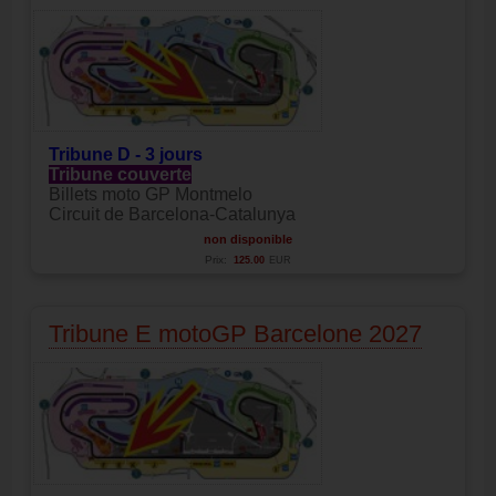
Tribune D - 3 jours
Tribune couverte
Billets moto GP Montmelo
Circuit de Barcelona-Catalunya
non disponible
Prix:
125.00
EUR
Tribune E motoGP Barcelone 2027