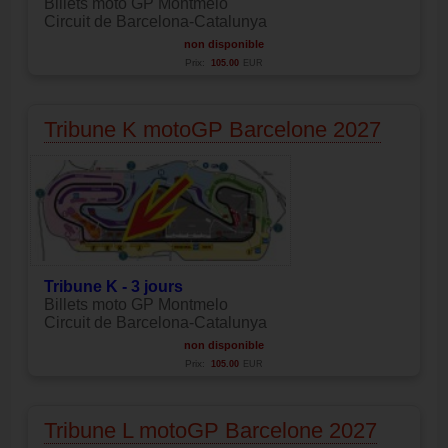
Billets moto GP Montmelo
Circuit de Barcelona-Catalunya
non disponible
Prix:
105.00
EUR
Tribune K motoGP Barcelone 2027
Tribune K - 3 jours
Billets moto GP Montmelo
Circuit de Barcelona-Catalunya
non disponible
Prix:
105.00
EUR
Tribune L motoGP Barcelone 2027