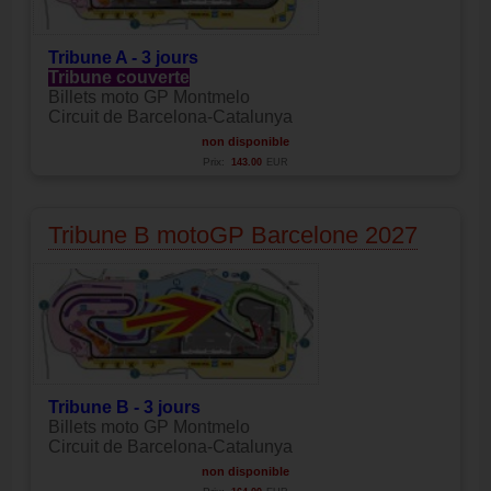
Tribune A - 3 jours
Tribune couverte
Billets moto GP Montmelo
Circuit de Barcelona-Catalunya
non disponible
Prix:
143.00
EUR
Tribune B motoGP Barcelone 2027
Tribune B - 3 jours
Billets moto GP Montmelo
Circuit de Barcelona-Catalunya
non disponible