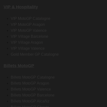
VIP & Hospitality
VIP MotoGP Catalogne
VIP MotoGP Aragon
VIP MotoGP Valence
VIP Village Barcelone
VIP Village Aragon
VIP Village Valence
Gold Member GP Catalogne
Billets MotoGP
Billets MotoGP Catalogne
Billets MotoGP Aragon
Billets MotoGP Valence
Billets MotoGP Barcelone
Billets MotoGP Alcañiz