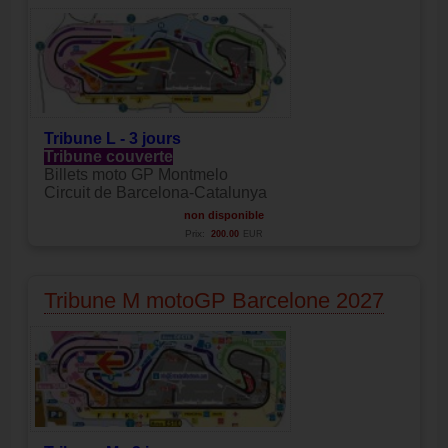
Tribune L - 3 jours
Tribune couverte
Billets moto GP Montmelo
Circuit de Barcelona-Catalunya
non disponible
Prix:
200.00
EUR
Tribune M motoGP Barcelone 2027