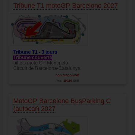
Tribune T1 motoGP Barcelone 2027
Tribune T1 - 3 jours
Tribune couverte
billets moto GP Montmelo
Circuit de Barcelona-Catalunya
non disponible
Prix:
190.00
EUR
MotoGP Barcelone BusParking C
(autocar) 2027