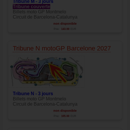
Tribune M - 3 jours
Tribune couverte
Billets moto GP Montmelo
Circuit de Barcelona-Catalunya
non disponible
Prix:
143.00
EUR
Tribune N motoGP Barcelone 2027
Tribune N - 3 jours
Billets moto GP Montmelo
Circuit de Barcelona-Catalunya
non disponible
Prix:
105.00
EUR