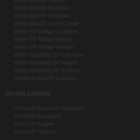
Billets MotoGP Cheste
Billets MotoGP Montmelo
Billets MotoGP Motorland
Billets MotoGP circuit Cheste
Billets VIP Village Catalogne
Billets VIP Village Aragon
Billets VIP Village Valence
Billets hospitality GP Catalogne
Billets hospitality GP Aragon
Billets hospitality GP Valence
Billetterie MotoGP Espagne
Circuits Espagne
Circuit de Barcelone-Catalogne
Circuit GP Barcelone
Circuit GP Aragon
Circuit GP Valence