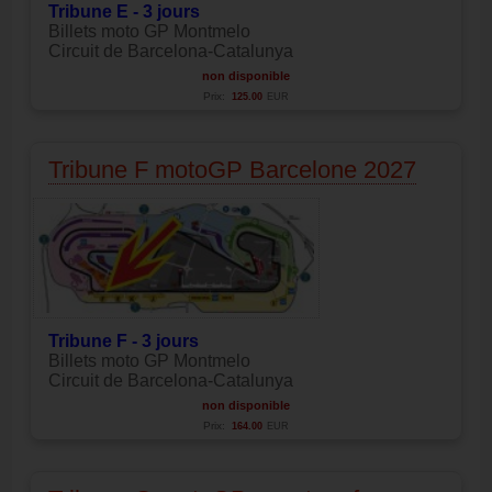
Tribune E - 3 jours
Billets moto GP Montmelo
Circuit de Barcelona-Catalunya
non disponible
Prix:
125.00
EUR
Tribune F motoGP Barcelone 2027
Tribune F - 3 jours
Billets moto GP Montmelo
Circuit de Barcelona-Catalunya
non disponible
Prix:
164.00
EUR