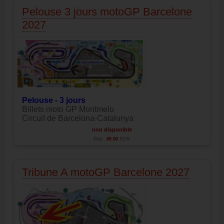
Pelouse 3 jours motoGP Barcelone
2027
Pelouse - 3 jours
Billets moto GP Montmelo
Circuit de Barcelona-Catalunya
non disponible
Prix:
89.00
EUR
Tribune A motoGP Barcelone 2027