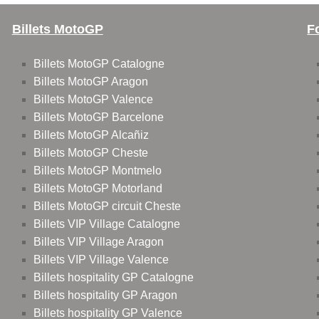
Billets MotoGP
F
Billets MotoGP Catalogne
Billets MotoGP Aragon
Billets MotoGP Valence
Billets MotoGP Barcelone
Billets MotoGP Alcañiz
Billets MotoGP Cheste
Billets MotoGP Montmelo
Billets MotoGP Motorland
Billets MotoGP circuit Cheste
Billets VIP Village Catalogne
Billets VIP Village Aragon
Billets VIP Village Valence
Billets hospitality GP Catalogne
Billets hospitality GP Aragon
Billets hospitality GP Valence