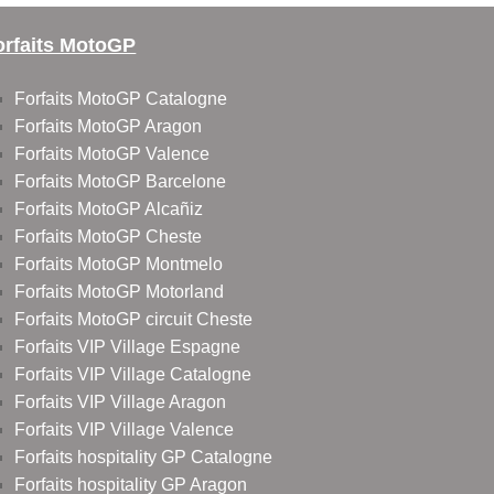
orfaits MotoGP
Forfaits MotoGP Catalogne
Forfaits MotoGP Aragon
Forfaits MotoGP Valence
Forfaits MotoGP Barcelone
Forfaits MotoGP Alcañiz
Forfaits MotoGP Cheste
Forfaits MotoGP Montmelo
Forfaits MotoGP Motorland
Forfaits MotoGP circuit Cheste
Forfaits VIP Village Espagne
Forfaits VIP Village Catalogne
Forfaits VIP Village Aragon
Forfaits VIP Village Valence
Forfaits hospitality GP Catalogne
Forfaits hospitality GP Aragon