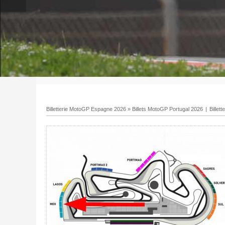
Billetterie MotoGP Espagne 2026
»
Billets MotoGP Portugal 2026
|
Billet