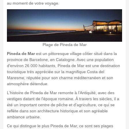
au moment de votre voyage.
Plage de Pineda de Mar
Pineda de Mar
est un pittoresque village côtier situé dans la
province de Barcelone, en Catalogne. Avec une population
d'environ 26 000 habitants, Pineda de Mar est une destination
touristique très appréciée sur la magnifique Costa del
Maresme, réputée pour son charme méditerranéen et son
atmosphère détendue.
L'histoire de Pineda de Mar remonte à l'Antiquité, avec des
vestiges datant de l'époque romaine. À travers les siècles, il a
été un important centre de pêche et d'agriculture, ce qui se
reflète dans son architecture historique et son agréable
ambiance urbaine.
Ce qui distingue le plus Pineda de Mar, ce sont ses plages