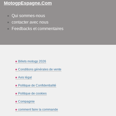
MotogpEspagne.com
Qui sommes-nous
contacter avec nous
Feedbacks et commentaires
Billets motogp 2026
Conditions générales de vente
Avis légal
Politique de Confidentialité
Politique de cookies
Compagnie
comment faire la commande