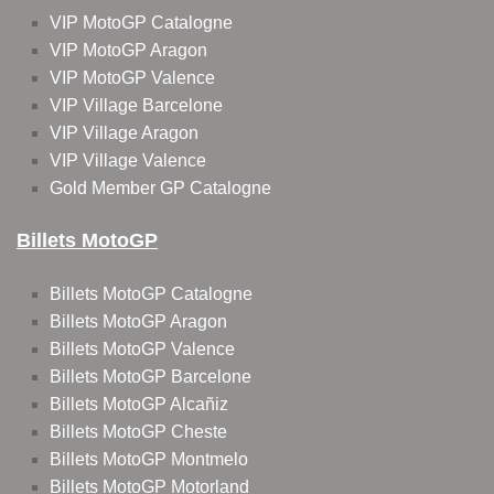
VIP MotoGP Catalogne
VIP MotoGP Aragon
VIP MotoGP Valence
VIP Village Barcelone
VIP Village Aragon
VIP Village Valence
Gold Member GP Catalogne
Billets MotoGP
Billets MotoGP Catalogne
Billets MotoGP Aragon
Billets MotoGP Valence
Billets MotoGP Barcelone
Billets MotoGP Alcañiz
Billets MotoGP Cheste
Billets MotoGP Montmelo
Billets MotoGP Motorland