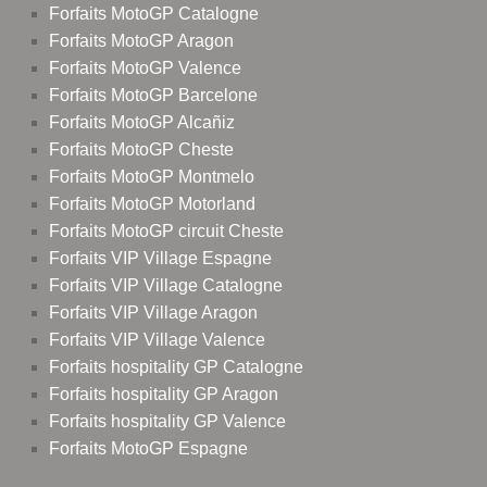
Forfaits MotoGP Catalogne
Forfaits MotoGP Aragon
Forfaits MotoGP Valence
Forfaits MotoGP Barcelone
Forfaits MotoGP Alcañiz
Forfaits MotoGP Cheste
Forfaits MotoGP Montmelo
Forfaits MotoGP Motorland
Forfaits MotoGP circuit Cheste
Forfaits VIP Village Espagne
Forfaits VIP Village Catalogne
Forfaits VIP Village Aragon
Forfaits VIP Village Valence
Forfaits hospitality GP Catalogne
Forfaits hospitality GP Aragon
Forfaits hospitality GP Valence
Forfaits MotoGP Espagne