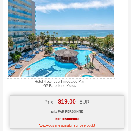
Hotel 4 étoiles â Pineda de Mar
GP Barcelone Motos
319.00
Prix:
EUR
prix PAR PERSONNE
non disponible
Avez-vous une question sur ce produit?