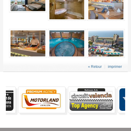
« Retour
imprimer