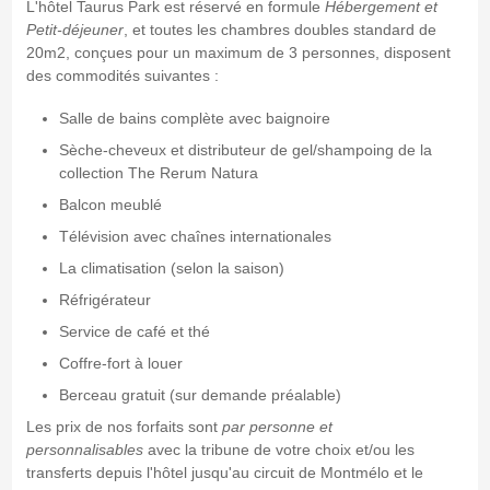
L'hôtel Taurus Park est réservé en formule
Hébergement et
Petit-déjeuner
, et toutes les chambres doubles standard de
20m2, conçues pour un maximum de 3 personnes, disposent
des commodités suivantes :
Salle de bains complète avec baignoire
Sèche-cheveux et distributeur de gel/shampoing de la
collection The Rerum Natura
Balcon meublé
Télévision avec chaînes internationales
La climatisation (selon la saison)
Réfrigérateur
Service de café et thé
Coffre-fort à louer
Berceau gratuit (sur demande préalable)
Les prix de nos forfaits sont
par personne et
personnalisables
avec la tribune de votre choix et/ou les
transferts depuis l'hôtel jusqu'au circuit de Montmélo et le