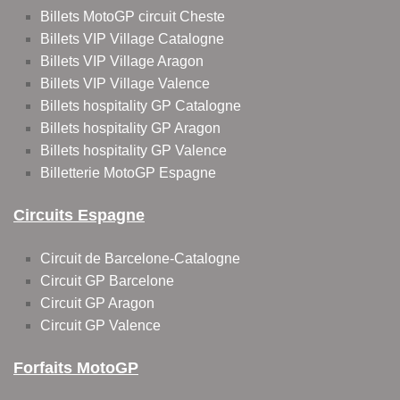
Billets MotoGP circuit Cheste
Billets VIP Village Catalogne
Billets VIP Village Aragon
Billets VIP Village Valence
Billets hospitality GP Catalogne
Billets hospitality GP Aragon
Billets hospitality GP Valence
Billetterie MotoGP Espagne
Circuits Espagne
Circuit de Barcelone-Catalogne
Circuit GP Barcelone
Circuit GP Aragon
Circuit GP Valence
Forfaits MotoGP