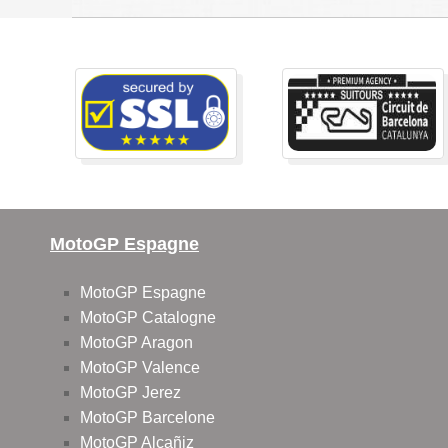
MotoGP Espagne
MotoGP Espagne
MotoGP Catalogne
MotoGP Aragon
MotoGP Valence
MotoGP Jerez
MotoGP Barcelone
MotoGP Alcañiz