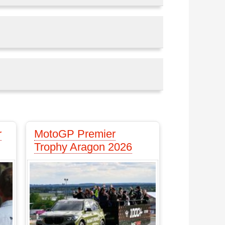
r
MotoGP Premier
Trophy Aragon 2026