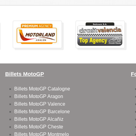
Billets MotoGP
F
Billets MotoGP Catalogne
Billets MotoGP Aragon
Billets MotoGP Valence
Billets MotoGP Barcelone
Billets MotoGP Alcañiz
Billets MotoGP Cheste
Billets MotoGP Montmelo