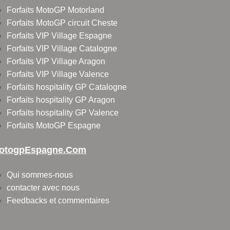
Forfaits MotoGP Motorland
Forfaits MotoGP circuit Cheste
Forfaits VIP Village Espagne
Forfaits VIP Village Catalogne
Forfaits VIP Village Aragon
Forfaits VIP Village Valence
Forfaits hospitality GP Catalogne
Forfaits hospitality GP Aragon
Forfaits hospitality GP Valence
Forfaits MotoGP Espagne
otogpEspagne.com
Qui sommes-nous
contacter avec nous
Feedbacks et commentaires