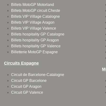
Billets MotoGP Motorland
Billets MotoGP circuit Cheste
Billets VIP Village Catalogne
Billets VIP Village Aragon
Billets VIP Village Valence
Billets hospitality GP Catalogne
Billets hospitality GP Aragon
Billets hospitality GP Valence
Billetterie MotoGP Espagne
Circuits Espagne
M
Circuit de Barcelone-Catalogne
Circuit GP Barcelone
Circuit GP Aragon
Circuit GP Valence