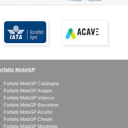
orfaits MotoGP
Forfaits MotoGP Catalogne
Forfaits MotoGP Aragon
Forfaits MotoGP Valence
Forfaits MotoGP Barcelone
Forfaits MotoGP Alcañiz
Forfaits MotoGP Cheste
Forfaits MotoGP Montmelo