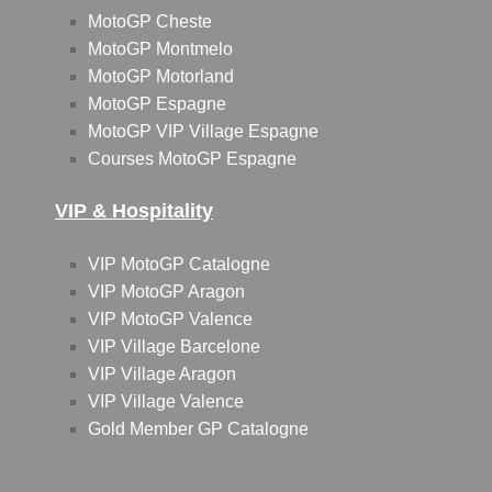
MotoGP Cheste
MotoGP Montmelo
MotoGP Motorland
MotoGP Espagne
MotoGP VIP Village Espagne
Courses MotoGP Espagne
VIP & Hospitality
VIP MotoGP Catalogne
VIP MotoGP Aragon
VIP MotoGP Valence
VIP Village Barcelone
VIP Village Aragon
VIP Village Valence
Gold Member GP Catalogne