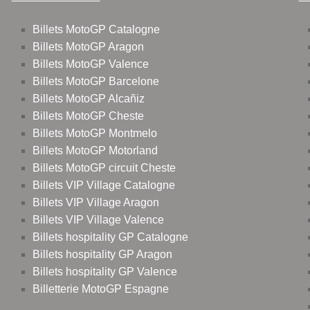
Billets MotoGP Catalogne
Billets MotoGP Aragon
Billets MotoGP Valence
Billets MotoGP Barcelone
Billets MotoGP Alcañiz
Billets MotoGP Cheste
Billets MotoGP Montmelo
Billets MotoGP Motorland
Billets MotoGP circuit Cheste
Billets VIP Village Catalogne
Billets VIP Village Aragon
Billets VIP Village Valence
Billets hospitality GP Catalogne
Billets hospitality GP Aragon
Billets hospitality GP Valence
Billetterie MotoGP Espagne