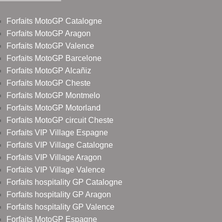
Forfaits MotoGP Catalogne
Forfaits MotoGP Aragon
Forfaits MotoGP Valence
Forfaits MotoGP Barcelone
Forfaits MotoGP Alcañiz
Forfaits MotoGP Cheste
Forfaits MotoGP Montmelo
Forfaits MotoGP Motorland
Forfaits MotoGP circuit Cheste
Forfaits VIP Village Espagne
Forfaits VIP Village Catalogne
Forfaits VIP Village Aragon
Forfaits VIP Village Valence
Forfaits hospitality GP Catalogne
Forfaits hospitality GP Aragon
Forfaits hospitality GP Valence
Forfaits MotoGP Espagne