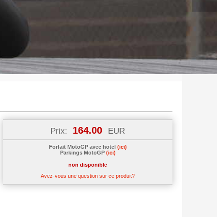
164.00
Prix:
EUR
Forfait MotoGP avec hotel
(ici)
Parkings MotoGP
(ici)
non disponible
Avez-vous une question sur ce produit?