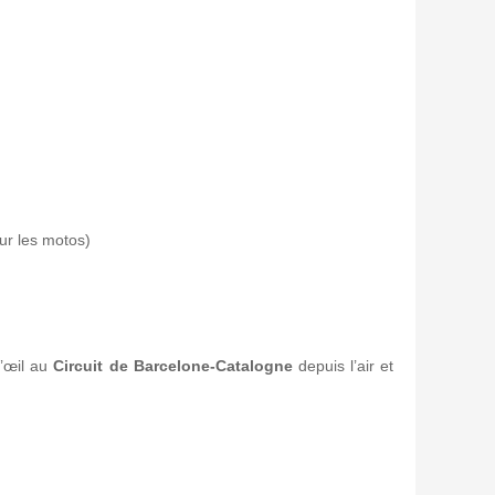
ur les motos)
’œil au
Circuit de Barcelone-Catalogne
depuis l’air et