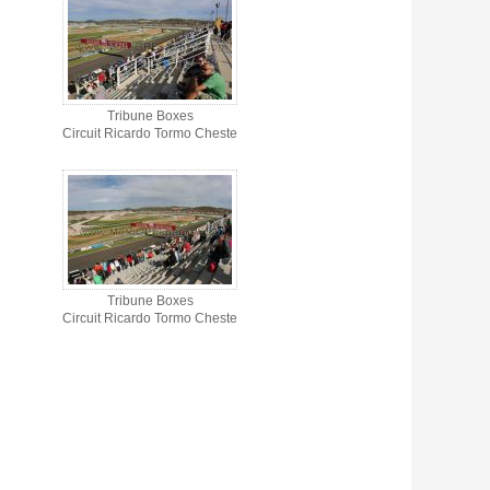
Tribune Boxes
Circuit Ricardo Tormo Cheste
Tribune Boxes
Circuit Ricardo Tormo Cheste