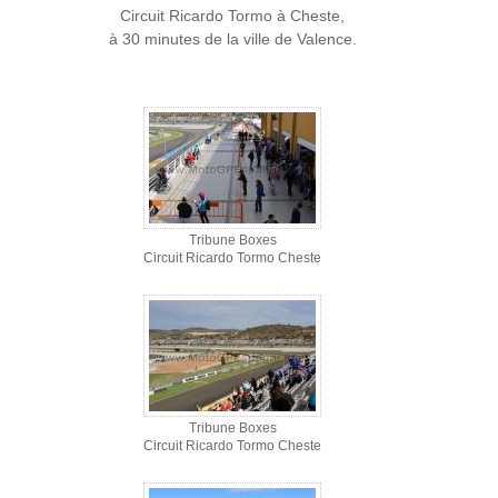
Circuit Ricardo Tormo à Cheste,
à 30 minutes de la ville de Valence.
Tribune Boxes
Circuit Ricardo Tormo Cheste
Tribune Boxes
Circuit Ricardo Tormo Cheste