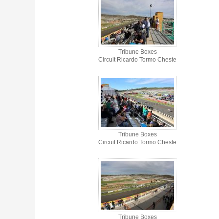
Tribune Boxes
Circuit Ricardo Tormo Cheste
Tribune Boxes
Circuit Ricardo Tormo Cheste
Tribune Boxes