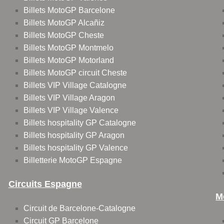
Billets MotoGP Barcelone
Billets MotoGP Alcañiz
Billets MotoGP Cheste
Billets MotoGP Montmelo
Billets MotoGP Motorland
Billets MotoGP circuit Cheste
Billets VIP Village Catalogne
Billets VIP Village Aragon
Billets VIP Village Valence
Billets hospitality GP Catalogne
Billets hospitality GP Aragon
Billets hospitality GP Valence
Billetterie MotoGP Espagne
Circuits Espagne
M
Circuit de Barcelone-Catalogne
Circuit GP Barcelone