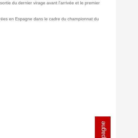
ortie du dernier virage avant l'arrivée et le premier
lébrées en Espagne dans le cadre du championnat du