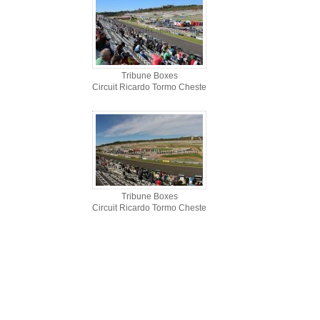
Tribune Boxes
Circuit Ricardo Tormo Cheste
Tribune Boxes
Circuit Ricardo Tormo Cheste