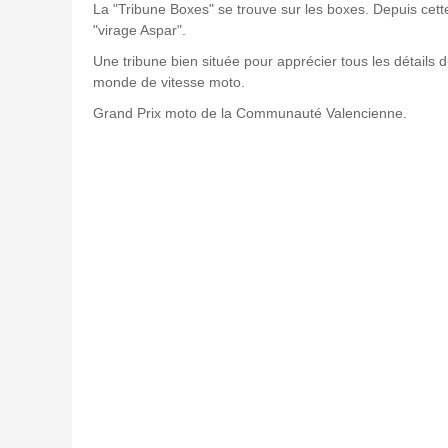
La "Tribune Boxes" se trouve sur les boxes. Depuis cette 
"virage Aspar".
Une tribune bien située pour apprécier tous les détail
monde de vitesse moto.
Grand Prix moto de la Communauté Valencienne.