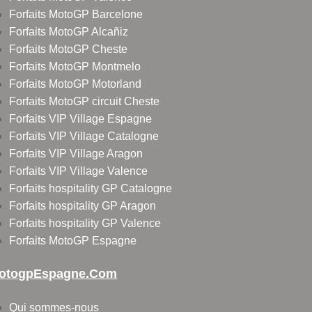
Forfaits MotoGP Barcelone
Forfaits MotoGP Alcañiz
Forfaits MotoGP Cheste
Forfaits MotoGP Montmelo
Forfaits MotoGP Motorland
Forfaits MotoGP circuit Cheste
Forfaits VIP Village Espagne
Forfaits VIP Village Catalogne
Forfaits VIP Village Aragon
Forfaits VIP Village Valence
Forfaits hospitality GP Catalogne
Forfaits hospitality GP Aragon
Forfaits hospitality GP Valence
Forfaits MotoGP Espagne
otogpEspagne.com
Qui sommes-nous