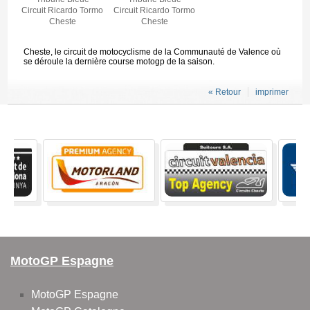
Circuit Ricardo Tormo
Circuit Ricardo Tormo
Cheste
Cheste
Cheste, le circuit de motocyclisme de la Communauté de Valence où
se déroule la dernière course motogp de la saison.
« Retour
imprimer
MotoGP Espagne
MotoGP Espagne