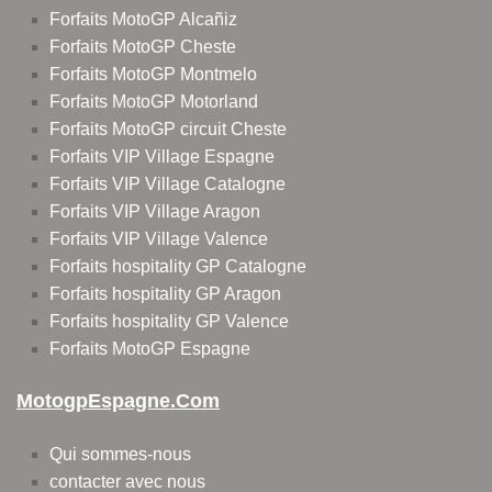
Forfaits MotoGP Alcañiz
Forfaits MotoGP Cheste
Forfaits MotoGP Montmelo
Forfaits MotoGP Motorland
Forfaits MotoGP circuit Cheste
Forfaits VIP Village Espagne
Forfaits VIP Village Catalogne
Forfaits VIP Village Aragon
Forfaits VIP Village Valence
Forfaits hospitality GP Catalogne
Forfaits hospitality GP Aragon
Forfaits hospitality GP Valence
Forfaits MotoGP Espagne
MotogpEspagne.com
Qui sommes-nous
contacter avec nous