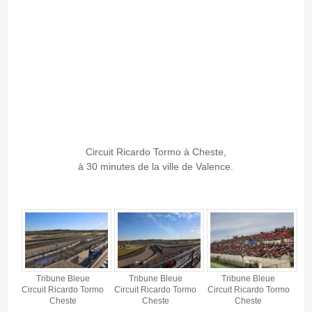
Circuit Ricardo Tormo à Cheste,
à 30 minutes de la ville de Valence.
Tribune Bleue - Circuit Cheste - Gallerie 4
Tribune Bleue
Tribune Bleue
Tribune Bleue
Circuit Ricardo Tormo
Circuit Ricardo Tormo
Circuit Ricardo Tormo
Cheste
Cheste
Cheste