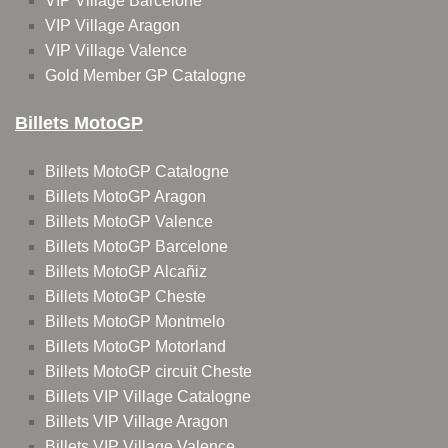
VIP Village Barcelone
VIP Village Aragon
VIP Village Valence
Gold Member GP Catalogne
Billets MotoGP
Billets MotoGP Catalogne
Billets MotoGP Aragon
Billets MotoGP Valence
Billets MotoGP Barcelone
Billets MotoGP Alcañiz
Billets MotoGP Cheste
Billets MotoGP Montmelo
Billets MotoGP Motorland
Billets MotoGP circuit Cheste
Billets VIP Village Catalogne
Billets VIP Village Aragon
Billets VIP Village Valence