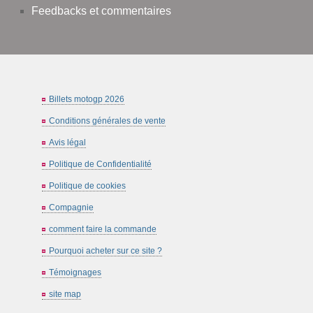
Feedbacks et commentaires
Billets motogp 2026
Conditions générales de vente
Avis légal
Politique de Confidentialité
Politique de cookies
Compagnie
comment faire la commande
Pourquoi acheter sur ce site ?
Témoignages
site map