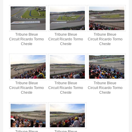
Tribune Bleue
Tribune Bleue
Tribune Bleue
Circuit Ricardo Tormo
Circuit Ricardo Tormo
Circuit Ricardo Tormo
Cheste
Cheste
Cheste
Tribune Bleue
Tribune Bleue
Tribune Bleue
Circuit Ricardo Tormo
Circuit Ricardo Tormo
Circuit Ricardo Tormo
Cheste
Cheste
Cheste
Tribune Bleue
Tribune Bleue