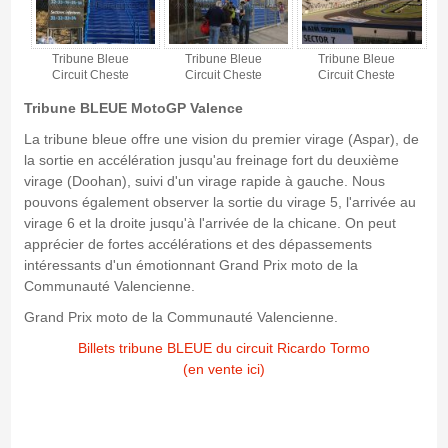
Tribune Bleue
Tribune Bleue
Tribune Bleue
Circuit Cheste
Circuit Cheste
Circuit Cheste
Tribune BLEUE MotoGP Valence
La tribune bleue offre une vision du premier virage (Aspar), de
la sortie en accélération jusqu'au freinage fort du deuxième
virage (Doohan), suivi d'un virage rapide à gauche. Nous
pouvons également observer la sortie du virage 5, l'arrivée au
virage 6 et la droite jusqu'à l'arrivée de la chicane. On peut
apprécier de fortes accélérations et des dépassements
intéressants d'un
émotionnant
Grand Prix moto de la
Communauté Valencienne.
Grand Prix moto de la Communauté Valencienne.
Billets tribune BLEUE du circuit Ricardo Tormo
(en vente ici)