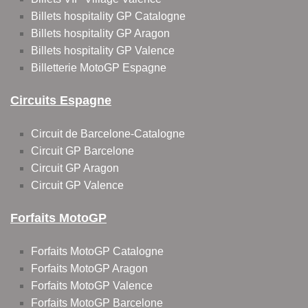
Billets hospitality GP Catalogne
Billets hospitality GP Aragon
Billets hospitality GP Valence
Billetterie MotoGP Espagne
Circuits Espagne
Circuit de Barcelone-Catalogne
Circuit GP Barcelone
Circuit GP Aragon
Circuit GP Valence
Forfaits MotoGP
Forfaits MotoGP Catalogne
Forfaits MotoGP Aragon
Forfaits MotoGP Valence
Forfaits MotoGP Barcelone