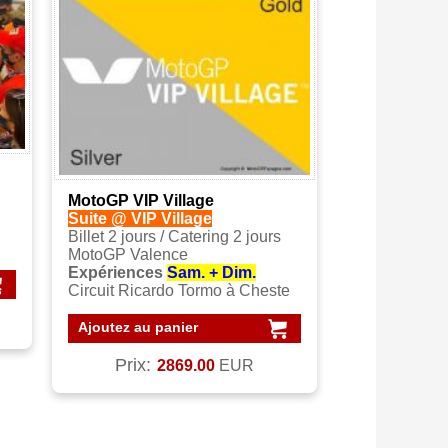
MotoGP VIP Village
Suite @ VIP Village
Billet 2 jours / Catering 2 jours
MotoGP Valence
Expériences
Sam. + Dim.
Circuit Ricardo Tormo à Cheste
Ajoutez au panier
Prix:
2869.00
EUR