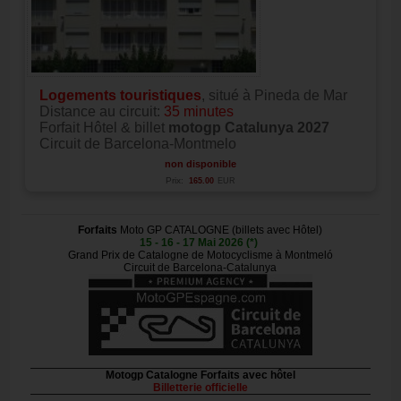
Logements touristiques
, situé à Pineda de Mar
Distance au circuit:
35 minutes
Forfait Hôtel & billet
motogp Catalunya 2027
Circuit de Barcelona-Montmelo
non disponible
Prix:
165.00
EUR
Forfaits
Moto GP CATALOGNE (billets avec Hôtel)
15 - 16 - 17 Mai 2026 (*)
Grand Prix de Catalogne de Motocyclisme à Montmeló
Circuit de Barcelona-Catalunya
Motogp Catalogne Forfaits avec hôtel
Billetterie officielle