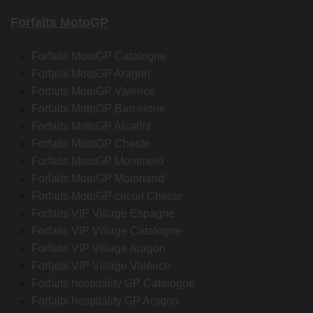
Forfaits MotoGP
Forfaits MotoGP Catalogne
Forfaits MotoGP Aragon
Forfaits MotoGP Valence
Forfaits MotoGP Barcelone
Forfaits MotoGP Alcañiz
Forfaits MotoGP Cheste
Forfaits MotoGP Montmelo
Forfaits MotoGP Motorland
Forfaits MotoGP circuit Cheste
Forfaits VIP Village Espagne
Forfaits VIP Village Catalogne
Forfaits VIP Village Aragon
Forfaits VIP Village Valence
Forfaits hospitality GP Catalogne
Forfaits hospitality GP Aragon