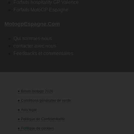
Forfaits hospitality GP Valence
Forfaits MotoGP Espagne
MotogpEspagne.com
Qui sommes-nous
contacter avec nous
Feedbacks et commentaires
Billets motogp 2026
Conditions générales de vente
Avis légal
Politique de Confidentialité
Politique de cookies