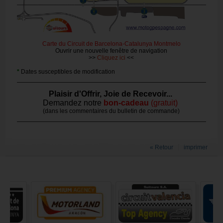
Carte du Circuit de Barcelona-Catalunya Montmelo
Ouvrir une nouvelle fenêtre de navigation
>>
Cliquez ici
<<
*
Dates susceptibles de modification
Plaisir d'Offrir, Joie de Recevoir...
Demandez notre
bon-cadeau
(gratuit)
(dans les commentaires du bulletin de commande)
« Retour
imprimer