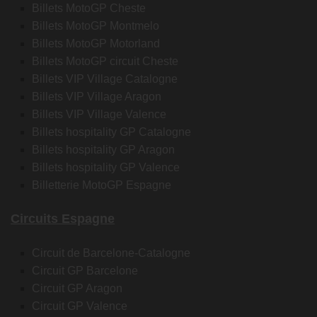
Billets MotoGP Cheste
Billets MotoGP Montmelo
Billets MotoGP Motorland
Billets MotoGP circuit Cheste
Billets VIP Village Catalogne
Billets VIP Village Aragon
Billets VIP Village Valence
Billets hospitality GP Catalogne
Billets hospitality GP Aragon
Billets hospitality GP Valence
Billetterie MotoGP Espagne
Circuits Espagne
Circuit de Barcelone-Catalogne
Circuit GP Barcelone
Circuit GP Aragon
Circuit GP Valence