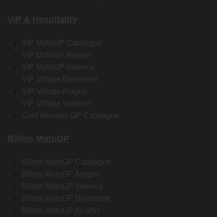
VIP & Hospitality
VIP MotoGP Catalogne
VIP MotoGP Aragon
VIP MotoGP Valence
VIP Village Barcelone
VIP Village Aragon
VIP Village Valence
Gold Member GP Catalogne
Billets MotoGP
Billets MotoGP Catalogne
Billets MotoGP Aragon
Billets MotoGP Valence
Billets MotoGP Barcelone
Billets MotoGP Alcañiz