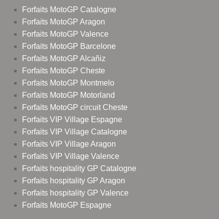
Forfaits MotoGP Catalogne
Forfaits MotoGP Aragon
Forfaits MotoGP Valence
Forfaits MotoGP Barcelone
Forfaits MotoGP Alcañiz
Forfaits MotoGP Cheste
Forfaits MotoGP Montmelo
Forfaits MotoGP Motorland
Forfaits MotoGP circuit Cheste
Forfaits VIP Village Espagne
Forfaits VIP Village Catalogne
Forfaits VIP Village Aragon
Forfaits VIP Village Valence
Forfaits hospitality GP Catalogne
Forfaits hospitality GP Aragon
Forfaits hospitality GP Valence
Forfaits MotoGP Espagne