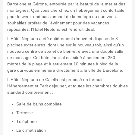
Barcelone et Gérone, entourée par la beauté de la mer et des
montagnes. Que vous cherchiez un hébergement confortable
pour le week-end passionnant de la motogp ou que vous
souhaitiez profiter de l'événement pour des vacances
reposantes, l'Hôtel Neptuno est l'endroit idéal.
L'Hôtel Neptuno a été entièrement rénové et dispose de 3
piscines extérieures, dont une sur le nouveau toit, ainsi qu'un
nouveau centre de spa et de bien-être avec une double salle
de massage. Cet hôtel familial est situé à seulement 250
mètres de la plage et à seulement 10 minutes à pied de la
gare qui vous emmènera directement à la ville de Barcelone.
L'Hôtel Neptuno de Calella est proposé en formule
Hébergement et Petit déjeuner, et toutes les chambres doubles
standard comprennent :
Salle de bains complète
Terrasse
Téléphone
La climatisation