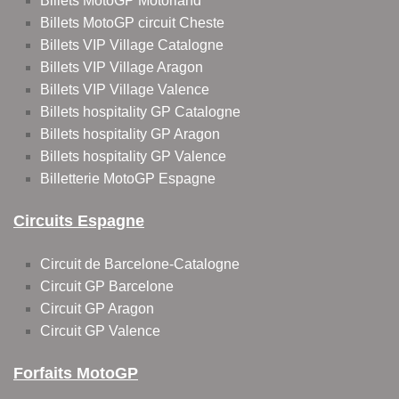
Billets MotoGP Motorland
Billets MotoGP circuit Cheste
Billets VIP Village Catalogne
Billets VIP Village Aragon
Billets VIP Village Valence
Billets hospitality GP Catalogne
Billets hospitality GP Aragon
Billets hospitality GP Valence
Billetterie MotoGP Espagne
Circuits Espagne
Circuit de Barcelone-Catalogne
Circuit GP Barcelone
Circuit GP Aragon
Circuit GP Valence
Forfaits MotoGP