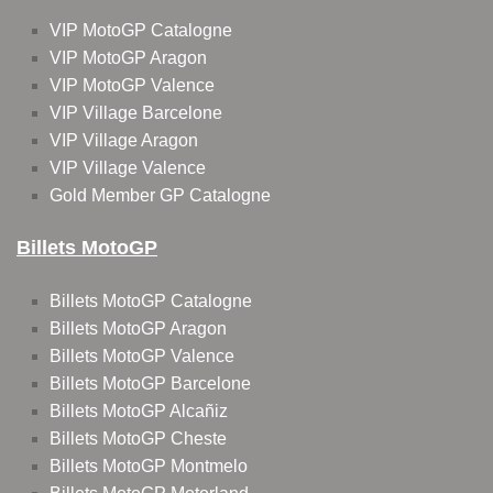
VIP MotoGP Catalogne
VIP MotoGP Aragon
VIP MotoGP Valence
VIP Village Barcelone
VIP Village Aragon
VIP Village Valence
Gold Member GP Catalogne
Billets MotoGP
Billets MotoGP Catalogne
Billets MotoGP Aragon
Billets MotoGP Valence
Billets MotoGP Barcelone
Billets MotoGP Alcañiz
Billets MotoGP Cheste
Billets MotoGP Montmelo