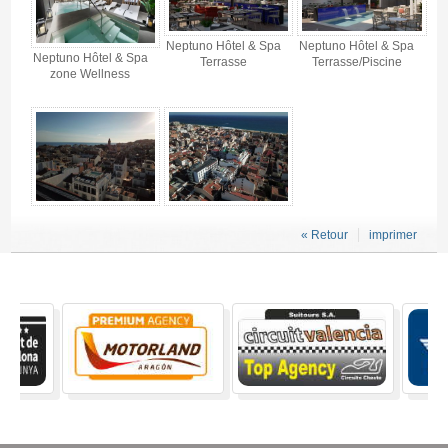
Neptuno Hôtel & Spa
Neptuno Hôtel & Spa
Neptuno Hôtel & Spa
Terrasse
Terrasse/Piscine
zone Wellness
« Retour
imprimer