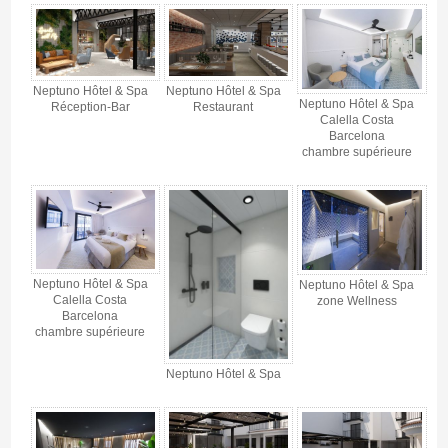
Neptuno Hôtel & Spa
Neptuno Hôtel & Spa
Neptuno Hôtel & Spa
Réception-Bar
Restaurant
Calella Costa
Barcelona
chambre supérieure
Neptuno Hôtel & Spa
Neptuno Hôtel & Spa
Calella Costa
zone Wellness
Barcelona
chambre supérieure
Neptuno Hôtel & Spa