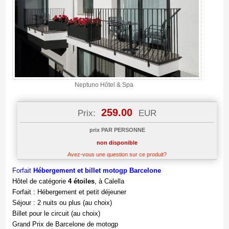
Neptuno Hôtel & Spa
259.00
Prix:
EUR
prix PAR PERSONNE
non disponible
Avez-vous une question sur ce produit?
Forfait
Hébergement et billet motogp Barcelone
Hôtel de catégorie
4 étoiles
, à Calella
Forfait : Hébergement et petit déjeuner
Séjour : 2 nuits ou plus (au choix)
Billet pour le circuit (au choix)
Grand Prix de Barcelone de motogp