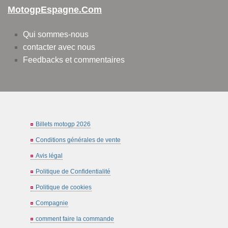
MotogpEspagne.com
Qui sommes-nous
contacter avec nous
Feedbacks et commentaires
Billets motogp 2026
Conditions générales de vente
Avis légal
Politique de Confidentialité
Politique de cookies
Compagnie
comment faire la commande