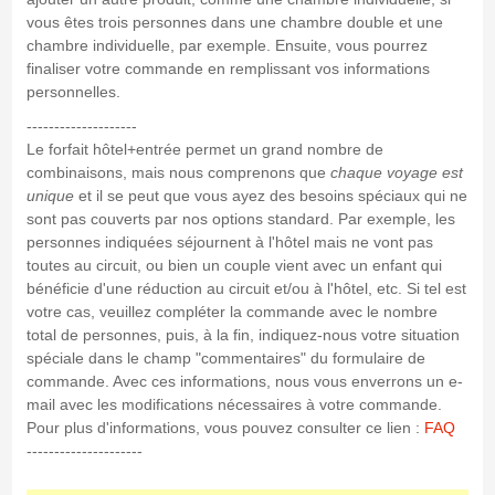
vous êtes trois personnes dans une chambre double et une
chambre individuelle, par exemple. Ensuite, vous pourrez
finaliser votre commande en remplissant vos informations
personnelles.
--------------------
Le forfait hôtel+entrée permet un grand nombre de
combinaisons, mais nous comprenons que
chaque voyage est
unique
et il se peut que vous ayez des besoins spéciaux qui ne
sont pas couverts par nos options standard. Par exemple, les
personnes indiquées séjournent à l'hôtel mais ne vont pas
toutes au circuit, ou bien un couple vient avec un enfant qui
bénéficie d'une réduction au circuit et/ou à l'hôtel, etc. Si tel est
votre cas, veuillez compléter la commande avec le nombre
total de personnes, puis, à la fin, indiquez-nous votre situation
spéciale dans le champ "commentaires" du formulaire de
commande. Avec ces informations, nous vous enverrons un e-
mail avec les modifications nécessaires à votre commande.
Pour plus d'informations, vous pouvez consulter ce lien :
FAQ
---------------------