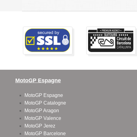
MotoGP Espagne
MotoGP Espagne
MotoGP Catalogne
MotoGP Aragon
MotoGP Valence
MotoGP Jerez
MotoGP Barcelone