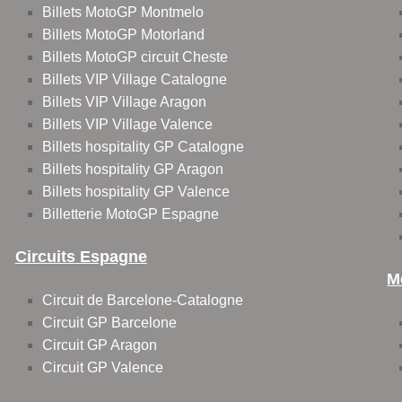
Billets MotoGP Montmelo
Billets MotoGP Motorland
Billets MotoGP circuit Cheste
Billets VIP Village Catalogne
Billets VIP Village Aragon
Billets VIP Village Valence
Billets hospitality GP Catalogne
Billets hospitality GP Aragon
Billets hospitality GP Valence
Billetterie MotoGP Espagne
Circuits Espagne
M
Circuit de Barcelone-Catalogne
Circuit GP Barcelone
Circuit GP Aragon
Circuit GP Valence