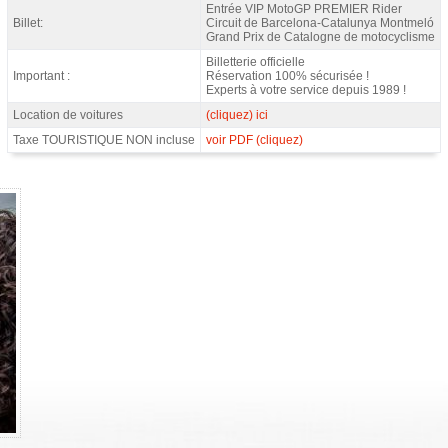
Entrée VIP MotoGP PREMIER Rider
Billet:
Circuit de Barcelona-Catalunya Montmeló
Grand Prix de Catalogne de motocyclisme
Billetterie officielle
Important :
Réservation 100% sécurisée !
Experts à votre service depuis 1989 !
Location de voitures
(cliquez) ici
Taxe TOURISTIQUE NON incluse
voir PDF (cliquez)