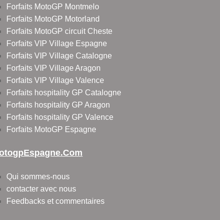
Forfaits MotoGP Montmelo
Forfaits MotoGP Motorland
Forfaits MotoGP circuit Cheste
Forfaits VIP Village Espagne
Forfaits VIP Village Catalogne
Forfaits VIP Village Aragon
Forfaits VIP Village Valence
Forfaits hospitality GP Catalogne
Forfaits hospitality GP Aragon
Forfaits hospitality GP Valence
Forfaits MotoGP Espagne
otogpEspagne.com
Qui sommes-nous
contacter avec nous
Feedbacks et commentaires