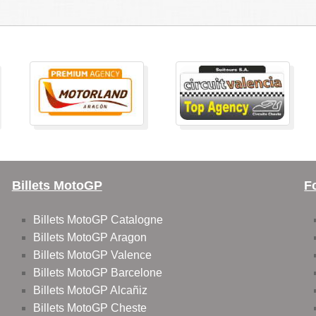
Billets MotoGP
F
Billets MotoGP Catalogne
Billets MotoGP Aragon
Billets MotoGP Valence
Billets MotoGP Barcelone
Billets MotoGP Alcañiz
Billets MotoGP Cheste