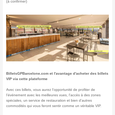
(à confirmer)
BilletsGPBarcelone.com et l'avantage d'acheter des billets
VIP via cette plateforme
Avec ces billets, vous aurez l'opportunité de profiter de
l'événement avec les meilleures vues, l'accès à des zones
spéciales, un service de restauration et bien d'autres
commodités qui vous feront sentir comme un véritable VIP.