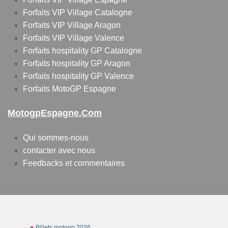
Forfaits VIP Village Catalogne
Forfaits VIP Village Aragon
Forfaits VIP Village Valence
Forfaits hospitality GP Catalogne
Forfaits hospitality GP Aragon
Forfaits hospitality GP Valence
Forfaits MotoGP Espagne
MotogpEspagne.com
Qui sommes-nous
contacter avec nous
Feedbacks et commentaires
Billets motogp 2026