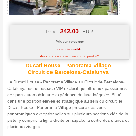
242.00
Prix:
EUR
Prix par personne
non disponible
Avez-vous une question sur ce produit?
Ducati House - Panorama Village
Circuit de Barcelona-Catalunya
Le Ducati House - Panorama Village au Circuit de Barcelona-
Catalunya est un espace VIP exclusif qui offre aux passionnés
de sport automobile une expérience de luxe inégalée. Situé
dans une position élevée et stratégique au sein du circuit, le
Ducati House - Panorama Village procure des vues
panoramiques exceptionnelles sur plusieurs sections clés de la
piste, y compris la ligne droite principale, la sortie des stands et
plusieurs virages.