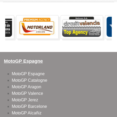
MotoGP Espagne
MotoGP Espagne
MotoGP Catalogne
MotoGP Aragon
MotoGP Valence
MotoGP Jerez
MotoGP Barcelone
MotoGP Alcañiz