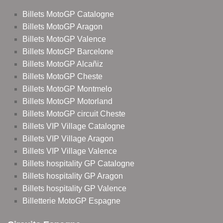
Billets MotoGP Catalogne
Billets MotoGP Aragon
Billets MotoGP Valence
Billets MotoGP Barcelone
Billets MotoGP Alcañiz
Billets MotoGP Cheste
Billets MotoGP Montmelo
Billets MotoGP Motorland
Billets MotoGP circuit Cheste
Billets VIP Village Catalogne
Billets VIP Village Aragon
Billets VIP Village Valence
Billets hospitality GP Catalogne
Billets hospitality GP Aragon
Billets hospitality GP Valence
Billetterie MotoGP Espagne