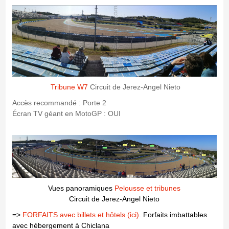
Tribune W7
Circuit de Jerez-Angel Nieto
Accès recommandé : Porte 2
Écran TV géant en MotoGP : OUI
Vues panoramiques
Pelousse et tribunes
Circuit de Jerez-Angel Nieto
=>
FORFAITS avec billets et hôtels (ici)
. Forfaits imbattables
avec hébergement à Chiclana