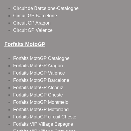
Circuit de Barcelone-Catalogne
Circuit GP Barcelone
Circuit GP Aragon
Circuit GP Valence
Forfaits MotoGP
Forfaits MotoGP Catalogne
Forfaits MotoGP Aragon
Forfaits MotoGP Valence
Forfaits MotoGP Barcelone
Forfaits MotoGP Alcañiz
Forfaits MotoGP Cheste
Forfaits MotoGP Montmelo
Forfaits MotoGP Motorland
Forfaits MotoGP circuit Cheste
Forfaits VIP Village Espagne