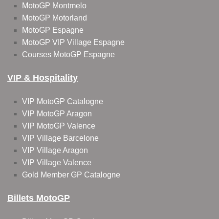
MotoGP Montmelo
MotoGP Motorland
MotoGP Espagne
MotoGP VIP Village Espagne
Courses MotoGP Espagne
VIP & Hospitality
VIP MotoGP Catalogne
VIP MotoGP Aragon
VIP MotoGP Valence
VIP Village Barcelone
VIP Village Aragon
VIP Village Valence
Gold Member GP Catalogne
Billets MotoGP