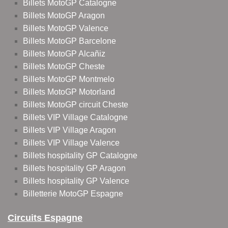
Billets MotoGP Catalogne
Billets MotoGP Aragon
Billets MotoGP Valence
Billets MotoGP Barcelone
Billets MotoGP Alcañiz
Billets MotoGP Cheste
Billets MotoGP Montmelo
Billets MotoGP Motorland
Billets MotoGP circuit Cheste
Billets VIP Village Catalogne
Billets VIP Village Aragon
Billets VIP Village Valence
Billets hospitality GP Catalogne
Billets hospitality GP Aragon
Billets hospitality GP Valence
Billetterie MotoGP Espagne
Circuits Espagne