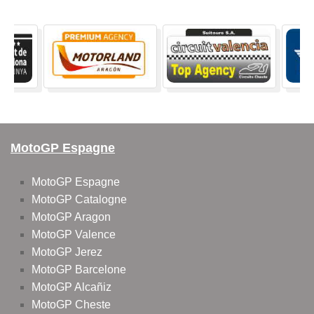
MotoGP Espagne
MotoGP Espagne
MotoGP Catalogne
MotoGP Aragon
MotoGP Valence
MotoGP Jerez
MotoGP Barcelone
MotoGP Alcañiz
MotoGP Cheste