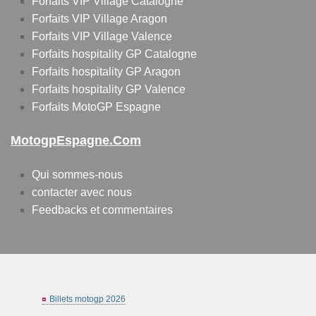
Forfaits VIP Village Catalogne
Forfaits VIP Village Aragon
Forfaits VIP Village Valence
Forfaits hospitality GP Catalogne
Forfaits hospitality GP Aragon
Forfaits hospitality GP Valence
Forfaits MotoGP Espagne
MotogpEspagne.com
Qui sommes-nous
contacter avec nous
Feedbacks et commentaires
Billets motogp 2026