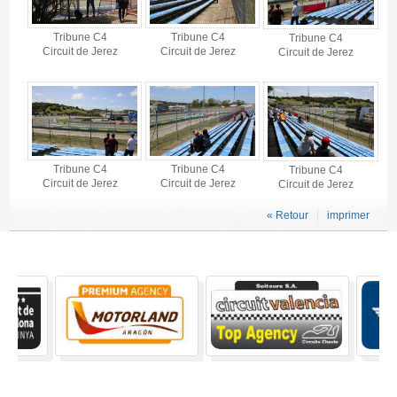
Tribune C4
Tribune C4
Tribune C4
Circuit de Jerez
Circuit de Jerez
Circuit de Jerez
Tribune C4
Tribune C4
Tribune C4
Circuit de Jerez
Circuit de Jerez
Circuit de Jerez
« Retour
imprimer