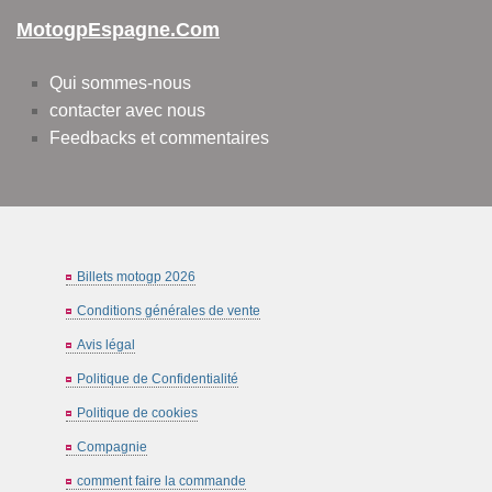
MotogpEspagne.com
Qui sommes-nous
contacter avec nous
Feedbacks et commentaires
Billets motogp 2026
Conditions générales de vente
Avis légal
Politique de Confidentialité
Politique de cookies
Compagnie
comment faire la commande