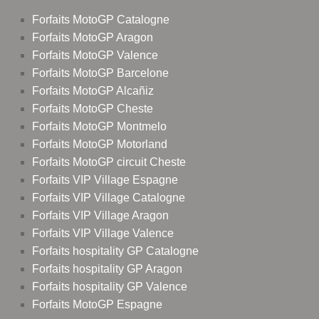
Forfaits MotoGP Catalogne
Forfaits MotoGP Aragon
Forfaits MotoGP Valence
Forfaits MotoGP Barcelone
Forfaits MotoGP Alcañiz
Forfaits MotoGP Cheste
Forfaits MotoGP Montmelo
Forfaits MotoGP Motorland
Forfaits MotoGP circuit Cheste
Forfaits VIP Village Espagne
Forfaits VIP Village Catalogne
Forfaits VIP Village Aragon
Forfaits VIP Village Valence
Forfaits hospitality GP Catalogne
Forfaits hospitality GP Aragon
Forfaits hospitality GP Valence
Forfaits MotoGP Espagne