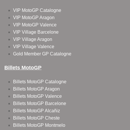
VIP MotoGP Catalogne
VIP MotoGP Aragon
VIP MotoGP Valence
VIP Village Barcelone
VIP Village Aragon
VIP Village Valence
Gold Member GP Catalogne
Billets MotoGP
Billets MotoGP Catalogne
Billets MotoGP Aragon
Billets MotoGP Valence
Billets MotoGP Barcelone
Billets MotoGP Alcañiz
Billets MotoGP Cheste
Billets MotoGP Montmelo