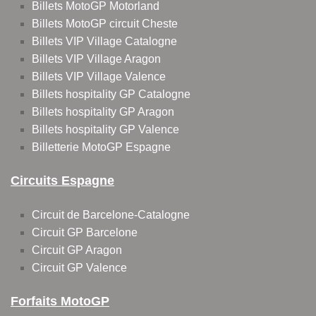
Billets MotoGP Motorland
Billets MotoGP circuit Cheste
Billets VIP Village Catalogne
Billets VIP Village Aragon
Billets VIP Village Valence
Billets hospitality GP Catalogne
Billets hospitality GP Aragon
Billets hospitality GP Valence
Billetterie MotoGP Espagne
Circuits Espagne
Circuit de Barcelone-Catalogne
Circuit GP Barcelone
Circuit GP Aragon
Circuit GP Valence
Forfaits MotoGP