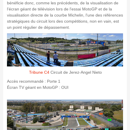
bénéficie donc, comme les précédents, de la visualisation de
l'écran géant de télévision lors de l'essai MotoGP et de la
visualisation directe de la courbe Michelin, l'une des références
stratégiques du circuit lors des compétitions, non en vain, est
un point régulier de dépassement.
Tribune C4
Circuit de Jerez-Angel Nieto
Accès recommandé : Porte 1
Écran TV géant en MotoGP : OUI