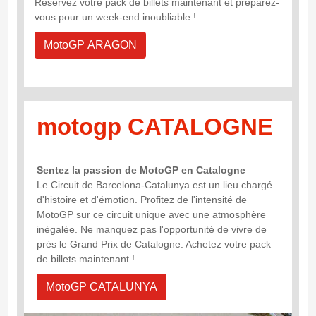
Réservez votre pack de billets maintenant et préparez-
vous pour un week-end inoubliable !
MotoGP ARAGON
motogp CATALOGNE
Sentez la passion de MotoGP en Catalogne
Le Circuit de Barcelona-Catalunya est un lieu chargé
d'histoire et d'émotion. Profitez de l'intensité de
MotoGP sur ce circuit unique avec une atmosphère
inégalée. Ne manquez pas l'opportunité de vivre de
près le Grand Prix de Catalogne. Achetez votre pack
de billets maintenant !
MotoGP CATALUNYA