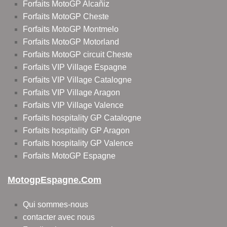
Forfaits MotoGP Alcañiz
Forfaits MotoGP Cheste
Forfaits MotoGP Montmelo
Forfaits MotoGP Motorland
Forfaits MotoGP circuit Cheste
Forfaits VIP Village Espagne
Forfaits VIP Village Catalogne
Forfaits VIP Village Aragon
Forfaits VIP Village Valence
Forfaits hospitality GP Catalogne
Forfaits hospitality GP Aragon
Forfaits hospitality GP Valence
Forfaits MotoGP Espagne
MotogpEspagne.com
Qui sommes-nous
contacter avec nous