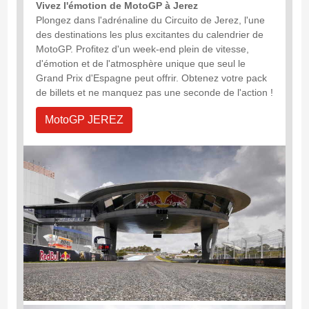
Vivez l'émotion de MotoGP à Jerez
Plongez dans l'adrénaline du Circuito de Jerez, l'une
des destinations les plus excitantes du calendrier de
MotoGP. Profitez d'un week-end plein de vitesse,
d'émotion et de l'atmosphère unique que seul le
Grand Prix d'Espagne peut offrir. Obtenez votre pack
de billets et ne manquez pas une seconde de l'action !
MotoGP JEREZ