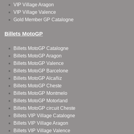
VIP Village Aragon
VIP Village Valence
Gold Member GP Catalogne
Billets MotoGP
Billets MotoGP Catalogne
Billets MotoGP Aragon
Billets MotoGP Valence
Billets MotoGP Barcelone
Billets MotoGP Alcañiz
Billets MotoGP Cheste
Billets MotoGP Montmelo
Billets MotoGP Motorland
Billets MotoGP circuit Cheste
Billets VIP Village Catalogne
Billets VIP Village Aragon
Billets VIP Village Valence