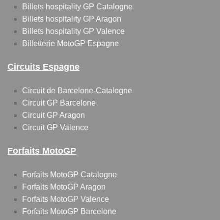
Billets hospitality GP Catalogne
Billets hospitality GP Aragon
Billets hospitality GP Valence
Billetterie MotoGP Espagne
Circuits Espagne
Circuit de Barcelone-Catalogne
Circuit GP Barcelone
Circuit GP Aragon
Circuit GP Valence
Forfaits MotoGP
Forfaits MotoGP Catalogne
Forfaits MotoGP Aragon
Forfaits MotoGP Valence
Forfaits MotoGP Barcelone