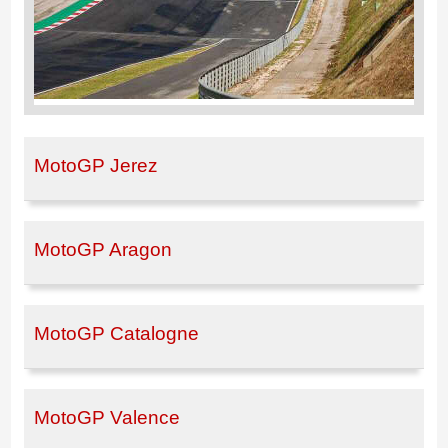
MotoGP Jerez
MotoGP Aragon
MotoGP Catalogne
MotoGP Valence