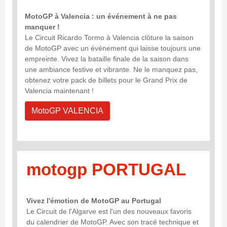
MotoGP à Valencia : un événement à ne pas
manquer !
Le Circuit Ricardo Tormo à Valencia clôture la saison
de MotoGP avec un événement qui laisse toujours une
empreinte. Vivez la bataille finale de la saison dans
une ambiance festive et vibrante. Ne le manquez pas,
obtenez votre pack de billets pour le Grand Prix de
Valencia maintenant !
MotoGP VALENCIA
motogp PORTUGAL
Vivez l'émotion de MotoGP au Portugal
Le Circuit de l'Algarve est l'un des nouveaux favoris
du calendrier de MotoGP. Avec son tracé technique et