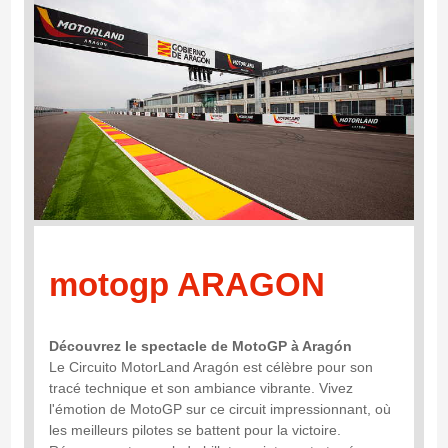
motogp ARAGON
Découvrez le spectacle de MotoGP à Aragón
Le Circuito MotorLand Aragón est célèbre pour son
tracé technique et son ambiance vibrante. Vivez
l'émotion de MotoGP sur ce circuit impressionnant, où
les meilleurs pilotes se battent pour la victoire.