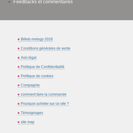
Feedbacks et commentaires
Billets motogp 2026
Conditions générales de vente
Avis légal
Politique de Confidentialité
Politique de cookies
Compagnie
comment faire la commande
Pourquoi acheter sur ce site ?
Témoignages
site map