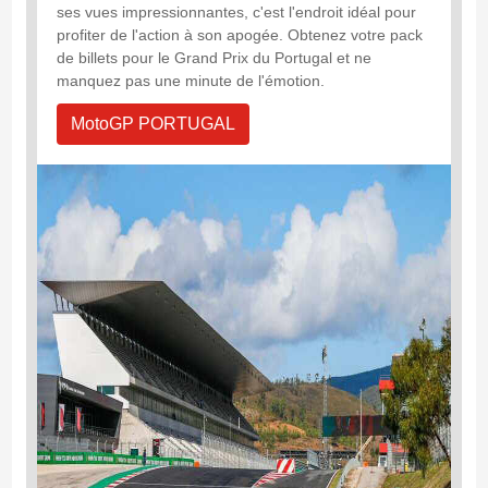
ses vues impressionnantes, c'est l'endroit idéal pour
profiter de l'action à son apogée. Obtenez votre pack
de billets pour le Grand Prix du Portugal et ne
manquez pas une minute de l'émotion.
MotoGP PORTUGAL