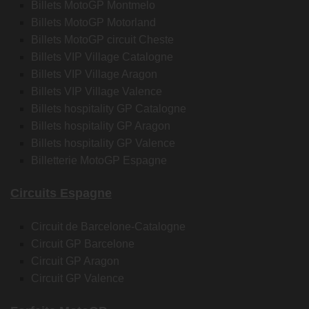
Billets MotoGP Montmelo
Billets MotoGP Motorland
Billets MotoGP circuit Cheste
Billets VIP Village Catalogne
Billets VIP Village Aragon
Billets VIP Village Valence
Billets hospitality GP Catalogne
Billets hospitality GP Aragon
Billets hospitality GP Valence
Billetterie MotoGP Espagne
Circuits Espagne
Circuit de Barcelone-Catalogne
Circuit GP Barcelone
Circuit GP Aragon
Circuit GP Valence