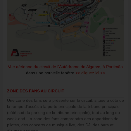
Vue aérienne du circuit de l'Autódromo do Algarve, à Portimão
dans une nouvelle fenêtre
>>
cliquez ici
<<
ZONE DES FANS AU CIRCUIT
Une zone des fans sera présente sur le circuit, située à côté de
la rampe d'accès à la porte principale de la tribune principale
(côté sud du parking de la tribune principale), tout au long du
week-end. La zone des fans comprendra des apparitions de
pilotes, des concerts de musique live, des DJ, des bars et
d'autres activités.