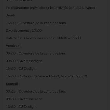
Le programme provisoire et les activités sont les suivants :
Jeudi
16h00 : Ouverture de la zone des fans
Divertissement : 16h00
Balade dans la voie des stands : 16h30 – 17h30
Vendredi
08h30 : Ouverture de la zone des fans
09h00 : Divertissement
16h30 : DJ Deelight
16h50 : Pilotes sur scène – Moto3, Moto2 et MotoGP
Samedi
08h15 : Ouverture de la zone des fans
08h30 : Divertissement
13h30 : DJ Deelight