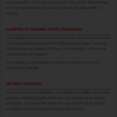
environnantes, y compris les tribunes, les portes, les parkings
et les emplacements des écrans géants, est disponible ci-
dessus.
CAMPING ET PARKING POUR CARAVANES
Un parking pour caravanes est disponible moyennant des frais,
et les réservations peuvent être effectuées en ligne. La zone
CampingCar ne dispose ni d'eau, ni d'électricité, ni d'aucune
infrastructure de support.
Le camping ou les séjours nocturnes près du circuit sont
strictement interdits.
RETRAIT D'ARGENT
Il n'y a qu'un seul distributeur automatique de billets disponible
pour les retraits d'argent, situé près de l'entrée de la tribune
principale. Les points de vente de nourriture et de boissons
acceptent à la fois l'argent liquide et les cartes.