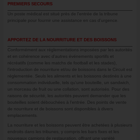
PREMIERS SECOURS
Un poste médical est situé près de l'entrée de la tribune
principale pour fournir une assistance en cas d'urgence.
APPORTEZ DE LA NOURRITURE ET DES BOISSONS
Conformément aux réglementations imposées par les autorités
et en cohérence avec d'autres événements sportifs et
récréatifs (comme les matchs de football et les stades),
l'introduction de nourriture et/ou de boissons dans le Circuit est
réglementée. Seuls les aliments et les boissons destinés à une
consommation individuelle, tels qu'une bouteille, un sandwich,
un morceau de fruit ou une collation, sont autorisés. Pour des
raisons de sécurité, les autorités peuvent demander que les
bouteilles soient débouchées à l'entrée. Des points de vente
de nourriture et de boissons sont disponibles à divers
emplacements.
La nourriture et les boissons peuvent être achetées à plusieurs
endroits dans les tribunes, y compris les bars fixes et les
nouveaux camions de restauration, offrant une variété