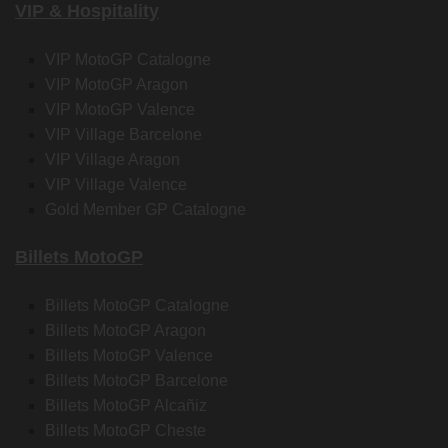
VIP & Hospitality
VIP MotoGP Catalogne
VIP MotoGP Aragon
VIP MotoGP Valence
VIP Village Barcelone
VIP Village Aragon
VIP Village Valence
Gold Member GP Catalogne
Billets MotoGP
Billets MotoGP Catalogne
Billets MotoGP Aragon
Billets MotoGP Valence
Billets MotoGP Barcelone
Billets MotoGP Alcañiz
Billets MotoGP Cheste