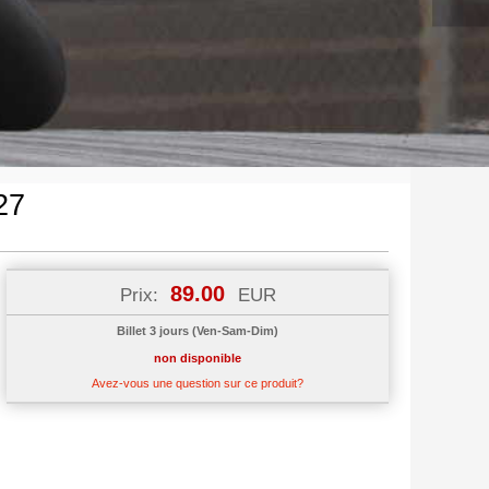
27
89.00
Prix:
EUR
Billet 3 jours (Ven-Sam-Dim)
non disponible
Avez-vous une question sur ce produit?