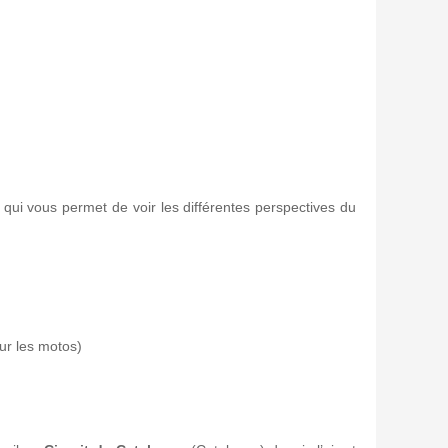
 qui vous permet de voir les différentes perspectives du
ur les motos)