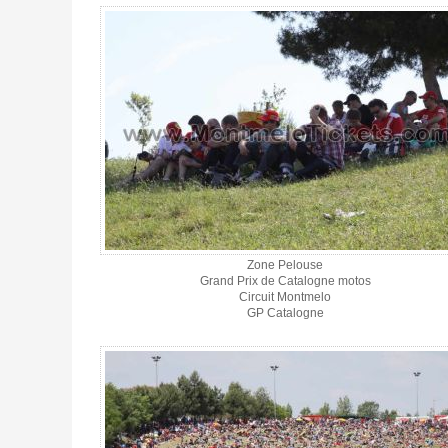
Zone Pelouse
Grand Prix de Catalogne motos
Circuit Montmelo
GP Catalogne