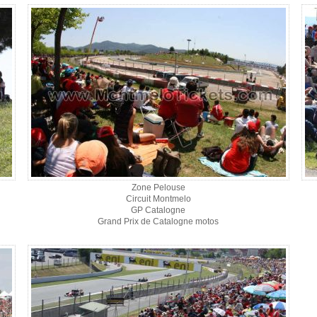
Zone Pelouse
Circuit Montmelo
GP Catalogne
Grand Prix de Catalogne motos