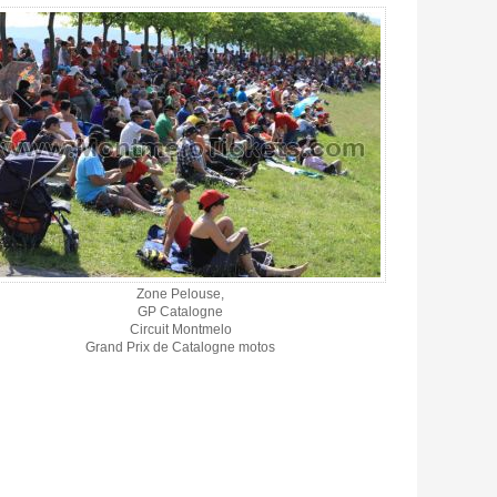
Zone Pelouse,
GP Catalogne
Circuit Montmelo
Grand Prix de Catalogne motos