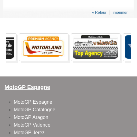
« Retour
imprimer
MotoGP Espagne
MotoGP Espagne
MotoGP Catalogne
MotoGP Aragon
MotoGP Valence
MotoGP Jerez