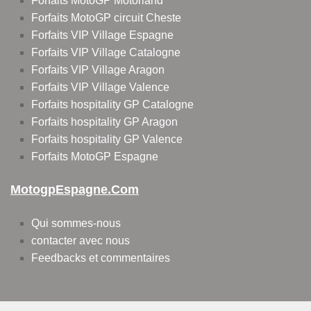
Forfaits MotoGP Motorland
Forfaits MotoGP circuit Cheste
Forfaits VIP Village Espagne
Forfaits VIP Village Catalogne
Forfaits VIP Village Aragon
Forfaits VIP Village Valence
Forfaits hospitality GP Catalogne
Forfaits hospitality GP Aragon
Forfaits hospitality GP Valence
Forfaits MotoGP Espagne
MotogpEspagne.com
Qui sommes-nous
contacter avec nous
Feedbacks et commentaires