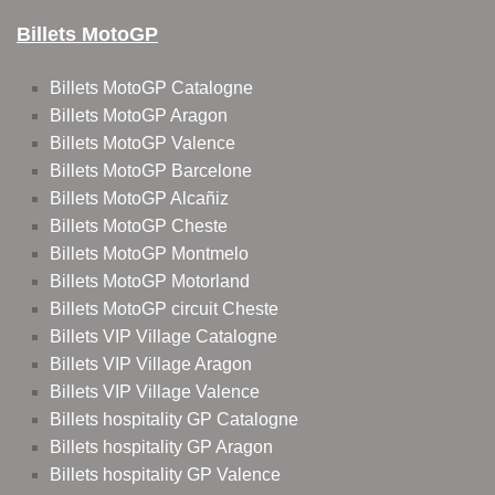
Billets MotoGP
Billets MotoGP Catalogne
Billets MotoGP Aragon
Billets MotoGP Valence
Billets MotoGP Barcelone
Billets MotoGP Alcañiz
Billets MotoGP Cheste
Billets MotoGP Montmelo
Billets MotoGP Motorland
Billets MotoGP circuit Cheste
Billets VIP Village Catalogne
Billets VIP Village Aragon
Billets VIP Village Valence
Billets hospitality GP Catalogne
Billets hospitality GP Aragon
Billets hospitality GP Valence