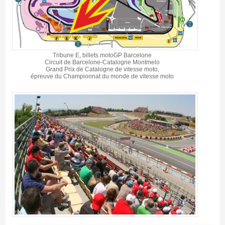
Tribune E, billets motoGP Barcelone
Circuit de Barcelone-Catalogne Montmelo
Grand Prix de Catalogne de vitesse moto,
épreuve du Championnat du monde de vitesse moto