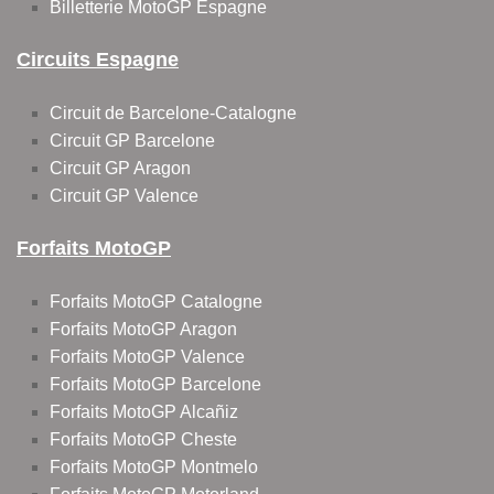
Billetterie MotoGP Espagne
Circuits Espagne
Circuit de Barcelone-Catalogne
Circuit GP Barcelone
Circuit GP Aragon
Circuit GP Valence
Forfaits MotoGP
Forfaits MotoGP Catalogne
Forfaits MotoGP Aragon
Forfaits MotoGP Valence
Forfaits MotoGP Barcelone
Forfaits MotoGP Alcañiz
Forfaits MotoGP Cheste
Forfaits MotoGP Montmelo