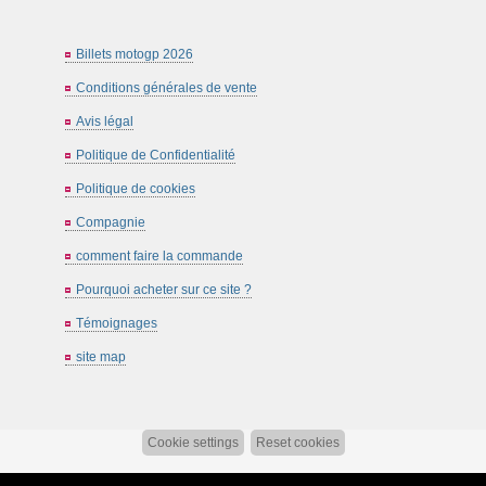
Billets motogp 2026
Conditions générales de vente
Avis légal
Politique de Confidentialité
Politique de cookies
Compagnie
comment faire la commande
Pourquoi acheter sur ce site ?
Témoignages
site map
Cookie settings
Reset cookies