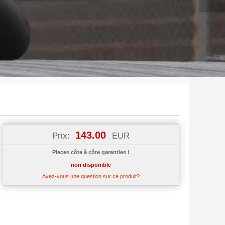
143.00
Prix:
EUR
Places côte à côte garanties !
non disponible
Avez-vous une question sur ce produit?