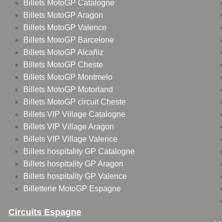
Billets MotoGP Catalogne
Billets MotoGP Aragon
Billets MotoGP Valence
Billets MotoGP Barcelone
Billets MotoGP Alcañiz
Billets MotoGP Cheste
Billets MotoGP Montmelo
Billets MotoGP Motorland
Billets MotoGP circuit Cheste
Billets VIP Village Catalogne
Billets VIP Village Aragon
Billets VIP Village Valence
Billets hospitality GP Catalogne
Billets hospitality GP Aragon
Billets hospitality GP Valence
Billetterie MotoGP Espagne
Circuits Espagne