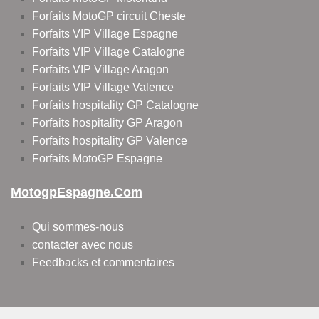
Forfaits MotoGP circuit Cheste
Forfaits VIP Village Espagne
Forfaits VIP Village Catalogne
Forfaits VIP Village Aragon
Forfaits VIP Village Valence
Forfaits hospitality GP Catalogne
Forfaits hospitality GP Aragon
Forfaits hospitality GP Valence
Forfaits MotoGP Espagne
MotogpEspagne.com
Qui sommes-nous
contacter avec nous
Feedbacks et commentaires