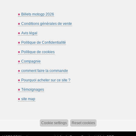
Billets motogp 2026
Conditions générales de vente
Avis légal
Politique de Confidentialité
Politique de cookies
Compagnie
comment faire la commande
Pourquoi acheter sur ce site ?
Témoignages
site map
Cookie settings
Reset cookies