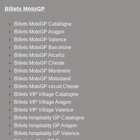
Billets MotoGP
Billets MotoGP Catalogne
Billets MotoGP Aragon
Billets MotoGP Valence
Billets MotoGP Barcelone
Billets MotoGP Alcañiz
Billets MotoGP Cheste
Billets MotoGP Montmelo
Billets MotoGP Motorland
Billets MotoGP circuit Cheste
Billets VIP Village Catalogne
Billets VIP Village Aragon
Billets VIP Village Valence
Billets hospitality GP Catalogne
Billets hospitality GP Aragon
Billets hospitality GP Valence