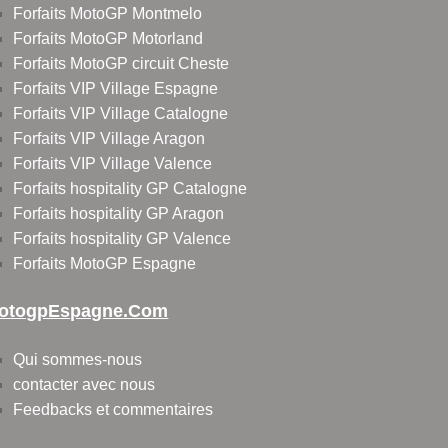
Forfaits MotoGP Montmelo
Forfaits MotoGP Motorland
Forfaits MotoGP circuit Cheste
Forfaits VIP Village Espagne
Forfaits VIP Village Catalogne
Forfaits VIP Village Aragon
Forfaits VIP Village Valence
Forfaits hospitality GP Catalogne
Forfaits hospitality GP Aragon
Forfaits hospitality GP Valence
Forfaits MotoGP Espagne
otogpEspagne.com
Qui sommes-nous
contacter avec nous
Feedbacks et commentaires