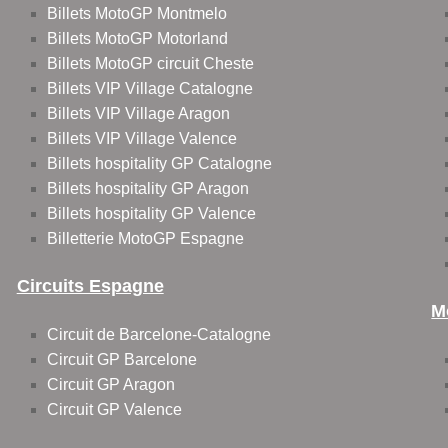
Billets MotoGP Montmelo
Billets MotoGP Motorland
Billets MotoGP circuit Cheste
Billets VIP Village Catalogne
Billets VIP Village Aragon
Billets VIP Village Valence
Billets hospitality GP Catalogne
Billets hospitality GP Aragon
Billets hospitality GP Valence
Billetterie MotoGP Espagne
Circuits Espagne
M
Circuit de Barcelone-Catalogne
Circuit GP Barcelone
Circuit GP Aragon
Circuit GP Valence