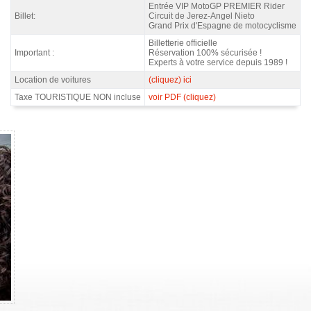
Entrée VIP MotoGP PREMIER Rider
Billet:
Circuit de Jerez-Angel Nieto
Grand Prix d'Espagne de motocyclisme
Billetterie officielle
Important :
Réservation 100% sécurisée !
Experts à votre service depuis 1989 !
Location de voitures
(cliquez) ici
Taxe TOURISTIQUE NON incluse
voir PDF (cliquez)