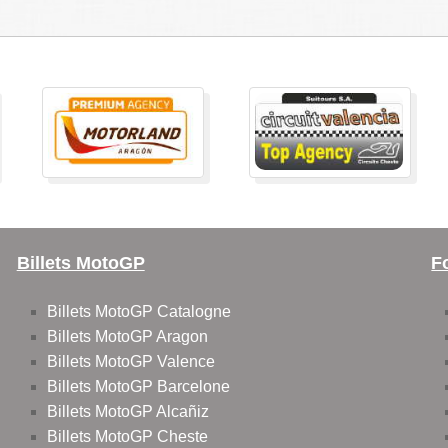
Billets MotoGP
F
Billets MotoGP Catalogne
Billets MotoGP Aragon
Billets MotoGP Valence
Billets MotoGP Barcelone
Billets MotoGP Alcañiz
Billets MotoGP Cheste