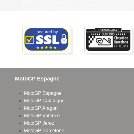
MotoGP Espagne
MotoGP Espagne
MotoGP Catalogne
MotoGP Aragon
MotoGP Valence
MotoGP Jerez
MotoGP Barcelone