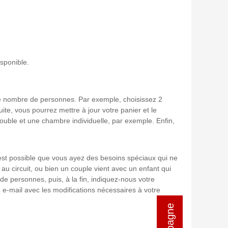
isponible.
" le nombre de personnes. Par exemple, choisissez 2
, vous pourrez mettre à jour votre panier et le
uble et une chambre individuelle, par exemple. Enfin,
 est possible que vous ayez des besoins spéciaux qui ne
au circuit, ou bien un couple vient avec un enfant qui
 de personnes, puis, à la fin, indiquez-nous votre
e-mail avec les modifications nécessaires à votre