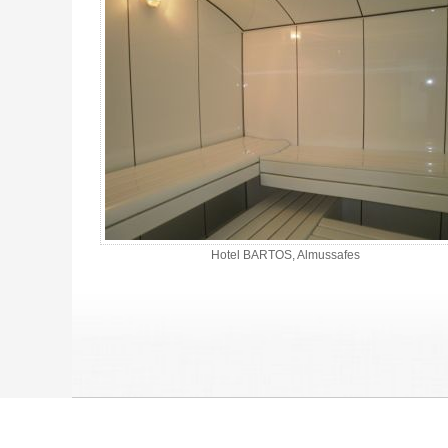
Hotel BARTOS, Almussafes