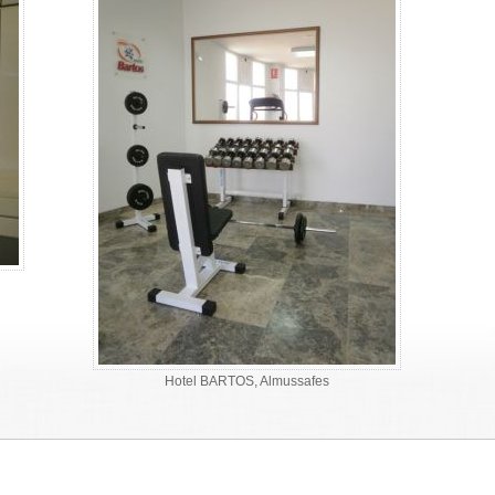
Hotel BARTOS, Almussafes