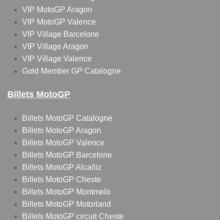
VIP MotoGP Aragon
VIP MotoGP Valence
VIP Village Barcelone
VIP Village Aragon
VIP Village Valence
Gold Member GP Catalogne
Billets MotoGP
Billets MotoGP Catalogne
Billets MotoGP Aragon
Billets MotoGP Valence
Billets MotoGP Barcelone
Billets MotoGP Alcañiz
Billets MotoGP Cheste
Billets MotoGP Montmelo
Billets MotoGP Motorland
Billets MotoGP circuit Cheste