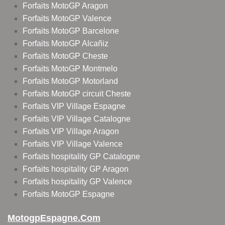
Forfaits MotoGP Aragon
Forfaits MotoGP Valence
Forfaits MotoGP Barcelone
Forfaits MotoGP Alcañiz
Forfaits MotoGP Cheste
Forfaits MotoGP Montmelo
Forfaits MotoGP Motorland
Forfaits MotoGP circuit Cheste
Forfaits VIP Village Espagne
Forfaits VIP Village Catalogne
Forfaits VIP Village Aragon
Forfaits VIP Village Valence
Forfaits hospitality GP Catalogne
Forfaits hospitality GP Aragon
Forfaits hospitality GP Valence
Forfaits MotoGP Espagne
MotogpEspagne.com