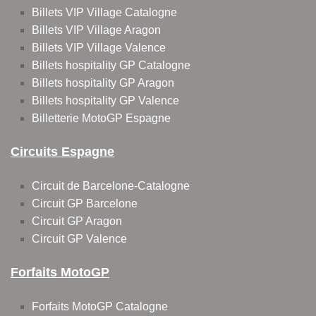
Billets VIP Village Catalogne
Billets VIP Village Aragon
Billets VIP Village Valence
Billets hospitality GP Catalogne
Billets hospitality GP Aragon
Billets hospitality GP Valence
Billetterie MotoGP Espagne
Circuits Espagne
Circuit de Barcelone-Catalogne
Circuit GP Barcelone
Circuit GP Aragon
Circuit GP Valence
Forfaits MotoGP
Forfaits MotoGP Catalogne