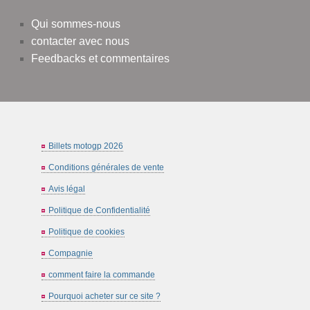
Qui sommes-nous
contacter avec nous
Feedbacks et commentaires
Billets motogp 2026
Conditions générales de vente
Avis légal
Politique de Confidentialité
Politique de cookies
Compagnie
comment faire la commande
Pourquoi acheter sur ce site ?