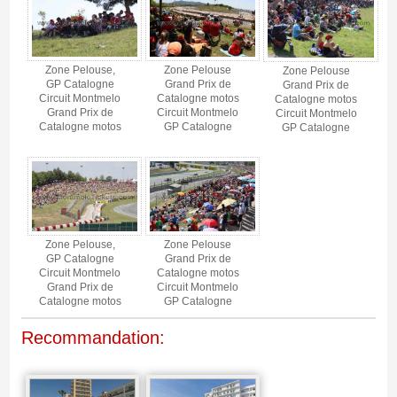
Zone Pelouse,
Zone Pelouse
Zone Pelouse
GP Catalogne
Grand Prix de
Grand Prix de
Circuit Montmelo
Catalogne motos
Catalogne motos
Grand Prix de
Circuit Montmelo
Circuit Montmelo
Catalogne motos
GP Catalogne
GP Catalogne
Zone Pelouse,
Zone Pelouse
GP Catalogne
Grand Prix de
Circuit Montmelo
Catalogne motos
Grand Prix de
Circuit Montmelo
Catalogne motos
GP Catalogne
Recommandation: