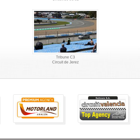
Tribune C3
Circuit de Jerez