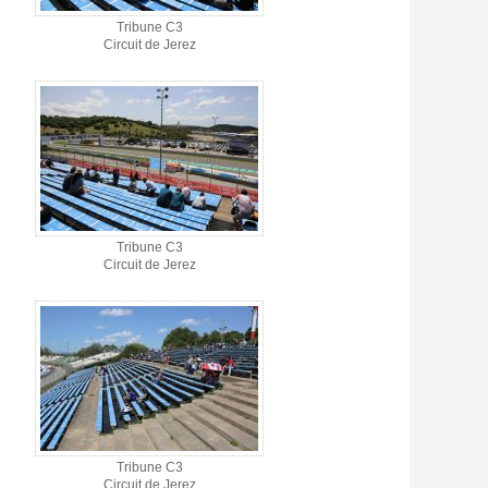
Tribune C3
Circuit de Jerez
Tribune C3
Circuit de Jerez
Tribune C3
Circuit de Jerez