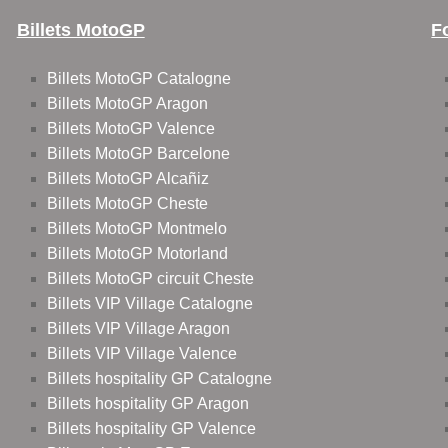
Billets MotoGP
F
Billets MotoGP Catalogne
Billets MotoGP Aragon
Billets MotoGP Valence
Billets MotoGP Barcelone
Billets MotoGP Alcañiz
Billets MotoGP Cheste
Billets MotoGP Montmelo
Billets MotoGP Motorland
Billets MotoGP circuit Cheste
Billets VIP Village Catalogne
Billets VIP Village Aragon
Billets VIP Village Valence
Billets hospitality GP Catalogne
Billets hospitality GP Aragon
Billets hospitality GP Valence