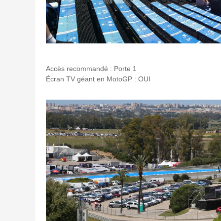
Accès recommandé : Porte 1
Écran TV géant en MotoGP : OUI