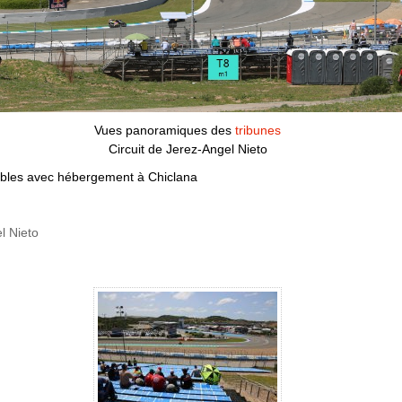
Vues panoramiques des
tribunes
Circuit de Jerez-Angel Nieto
tables avec hébergement à Chiclana
l Nieto