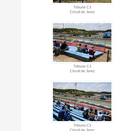
Tribune C3
Circuit de Jerez
Tribune C3
Circuit de Jerez
Tribune C3
Circuit de Jerez