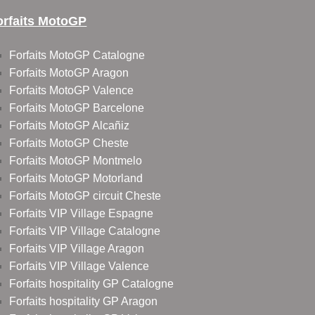
orfaits MotoGP
Forfaits MotoGP Catalogne
Forfaits MotoGP Aragon
Forfaits MotoGP Valence
Forfaits MotoGP Barcelone
Forfaits MotoGP Alcañiz
Forfaits MotoGP Cheste
Forfaits MotoGP Montmelo
Forfaits MotoGP Motorland
Forfaits MotoGP circuit Cheste
Forfaits VIP Village Espagne
Forfaits VIP Village Catalogne
Forfaits VIP Village Aragon
Forfaits VIP Village Valence
Forfaits hospitality GP Catalogne
Forfaits hospitality GP Aragon