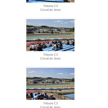
Tribune C3
Circuit de Jerez
Tribune C3
Circuit de Jerez
Tribune C3
Circuit de Jerez