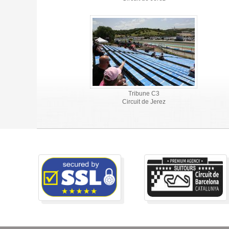
Tribune C3
Circuit de Jerez