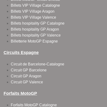
Billets VIP Village Catalogne
Billets VIP Village Aragon
Billets VIP Village Valence
Billets hospitality GP Catalogne
Billets hospitality GP Aragon
Billets hospitality GP Valence
Billetterie MotoGP Espagne
Circuits Espagne
Circuit de Barcelone-Catalogne
Circuit GP Barcelone
Circuit GP Aragon
Circuit GP Valence
Forfaits MotoGP
Forfaits MotoGP Catalogne