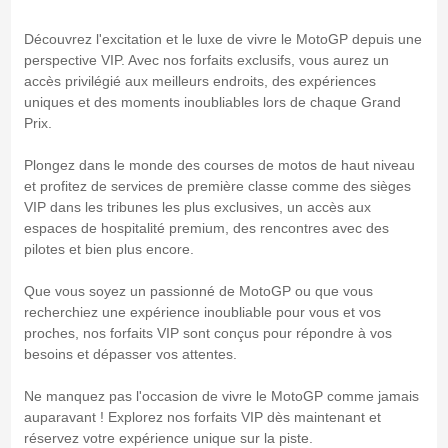
Découvrez l'excitation et le luxe de vivre le MotoGP depuis une
perspective VIP. Avec nos forfaits exclusifs, vous aurez un
accès privilégié aux meilleurs endroits, des expériences
uniques et des moments inoubliables lors de chaque Grand
Prix.
Plongez dans le monde des courses de motos de haut niveau
et profitez de services de première classe comme des sièges
VIP dans les tribunes les plus exclusives, un accès aux
espaces de hospitalité premium, des rencontres avec des
pilotes et bien plus encore.
Que vous soyez un passionné de MotoGP ou que vous
recherchiez une expérience inoubliable pour vous et vos
proches, nos forfaits VIP sont conçus pour répondre à vos
besoins et dépasser vos attentes.
Ne manquez pas l'occasion de vivre le MotoGP comme jamais
auparavant ! Explorez nos forfaits VIP dès maintenant et
réservez votre expérience unique sur la piste.