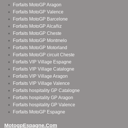
Forfaits MotoGP Aragon
Forfaits MotoGP Valence
Forfaits MotoGP Barcelone
Forfaits MotoGP Alcañiz
Forfaits MotoGP Cheste
Forfaits MotoGP Montmelo
Forfaits MotoGP Motorland
Forfaits MotoGP circuit Cheste
Forfaits VIP Village Espagne
Forfaits VIP Village Catalogne
Forfaits VIP Village Aragon
Forfaits VIP Village Valence
Forfaits hospitality GP Catalogne
Forfaits hospitality GP Aragon
Forfaits hospitality GP Valence
Forfaits MotoGP Espagne
MotogpEspagne.com