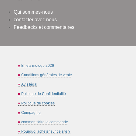
Qui sommes-nous
contacter avec nous
Feedbacks et commentaires
Billets motogp 2026
Conditions générales de vente
Avis légal
Politique de Confidentialité
Politique de cookies
Compagnie
comment faire la commande
Pourquoi acheter sur ce site ?