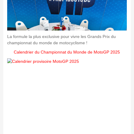
La formule la plus exclusive pour vivre les Grands Prix du
championnat du monde de motocyclisme !
Calendrier du Championnat du Monde de MotoGP 2025