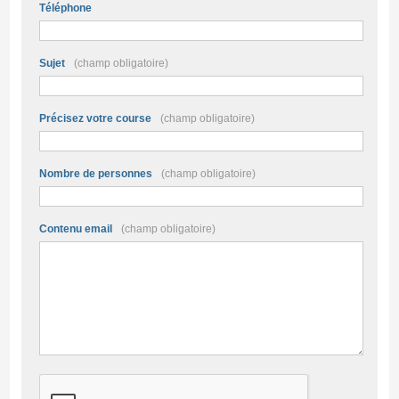
Téléphone
Sujet
(champ obligatoire)
Précisez votre course
(champ obligatoire)
Nombre de personnes
(champ obligatoire)
Contenu email
(champ obligatoire)