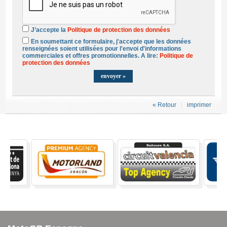
J’accepte la
Politique de protection des données
En soumettant ce formulaire, j'accepte que les données
renseignées soient utilisées pour l'envoi d'informations
commerciales et offres promotionnelles. A lire:
Politique de
protection des données
« Retour
imprimer