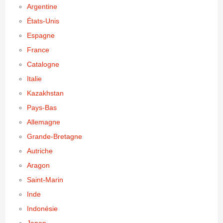
Argentine
États-Unis
Espagne
France
Catalogne
Italie
Kazakhstan
Pays-Bas
Allemagne
Grande-Bretagne
Autriche
Aragon
Saint-Marin
Inde
Indonésie
Japon