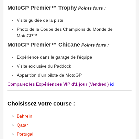
MotoGP Premier™ Trophy
Points forts :
Visite guidée de la piste
Photo de la Coupe des Champions du Monde de
MotoGP™
MotoGP Premier™ Chicane
Points forts :
Expérience dans le garage de l’équipe
Visite exclusive du Paddock
Apparition d’un pilote de MotoGP
Comparez les
Expériences VIP d'1 jour
(Vendredi)
ici
Choisissez votre course :
Bahreïn
Qatar
Portugal