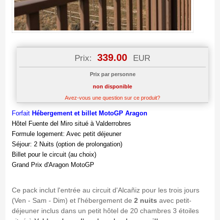
339.00
Prix:
EUR
Prix par personne
non disponible
Avez-vous une question sur ce produit?
Forfait
Hébergement et billet MotoGP Aragon
Hôtel Fuente del Miro situé à Valderrobres
Formule logement: Avec petit déjeuner
Séjour: 2 Nuits (option de prolongation)
Billet pour le circuit (au choix)
Grand Prix d'Aragon MotoGP
Ce pack inclut l'entrée au circuit d'Alcañiz pour les trois jours
(Ven - Sam - Dim) et l'hébergement de
2 nuits
avec petit-
déjeuner inclus dans un petit hôtel de 20 chambres 3 étoiles