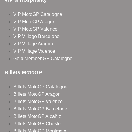
VIP & Hospitality
VIP MotoGP Catalogne
VIP MotoGP Aragon
VIP MotoGP Valence
VIP Village Barcelone
VIP Village Aragon
VIP Village Valence
Gold Member GP Catalogne
Billets MotoGP
Billets MotoGP Catalogne
Billets MotoGP Aragon
Billets MotoGP Valence
Billets MotoGP Barcelone
Billets MotoGP Alcañiz
Billets MotoGP Cheste
Billets MotoGP Montmelo