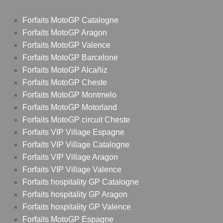
Forfaits MotoGP Catalogne
Forfaits MotoGP Aragon
Forfaits MotoGP Valence
Forfaits MotoGP Barcelone
Forfaits MotoGP Alcañiz
Forfaits MotoGP Cheste
Forfaits MotoGP Montmelo
Forfaits MotoGP Motorland
Forfaits MotoGP circuit Cheste
Forfaits VIP Village Espagne
Forfaits VIP Village Catalogne
Forfaits VIP Village Aragon
Forfaits VIP Village Valence
Forfaits hospitality GP Catalogne
Forfaits hospitality GP Aragon
Forfaits hospitality GP Valence
Forfaits MotoGP Espagne