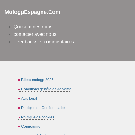
MotogpEspagne.com
Qui sommes-nous
contacter avec nous
Feedbacks et commentaires
Billets motogp 2026
Conditions générales de vente
Avis légal
Politique de Confidentialité
Politique de cookies
Compagnie