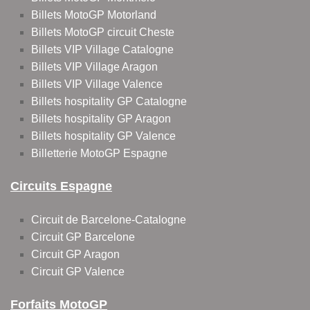
Billets MotoGP Motorland
Billets MotoGP circuit Cheste
Billets VIP Village Catalogne
Billets VIP Village Aragon
Billets VIP Village Valence
Billets hospitality GP Catalogne
Billets hospitality GP Aragon
Billets hospitality GP Valence
Billetterie MotoGP Espagne
Circuits Espagne
Circuit de Barcelone-Catalogne
Circuit GP Barcelone
Circuit GP Aragon
Circuit GP Valence
Forfaits MotoGP