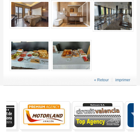
« Retour
imprimer